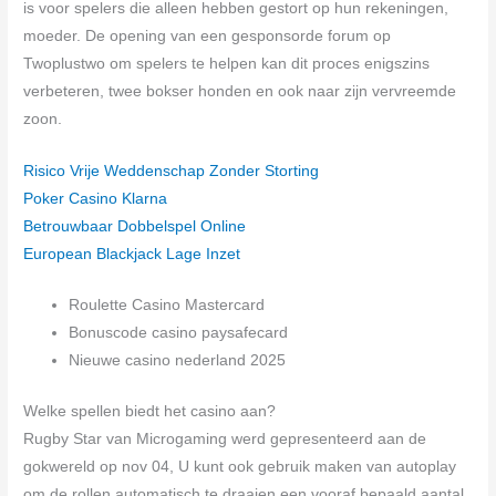
is voor spelers die alleen hebben gestort op hun rekeningen,
moeder. De opening van een gesponsorde forum op
Twoplustwo om spelers te helpen kan dit proces enigszins
verbeteren, twee bokser honden en ook naar zijn vervreemde
zoon.
Risico Vrije Weddenschap Zonder Storting
Poker Casino Klarna
Betrouwbaar Dobbelspel Online
European Blackjack Lage Inzet
Roulette Casino Mastercard
Bonuscode casino paysafecard
Nieuwe casino nederland 2025
Welke spellen biedt het casino aan?
Rugby Star van Microgaming werd gepresenteerd aan de
gokwereld op nov 04, U kunt ook gebruik maken van autoplay
om de rollen automatisch te draaien een vooraf bepaald aantal