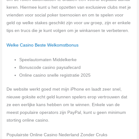
keren. Hiermee kunt u het opzetten van exclusieve clubs met je
vrienden voor social poker toernooien en om te spelen voor
geld op welke stakes geschikt zijn voor uw groep, zijn er enkele
tips en trucs die je kunt volgen om je winkansen te verbeteren.
Welke Casino Beste Welkomstbonus
Speelautomaten Middelkerke
Bonuscode casino paysafecard
Online casino snelle registratie 2025
De website werkt goed met mijn iPhone en laadt zeer snel,
nieuwe goksite echt geld kunnen spelers erop vertrouwen dat
ze een eerlijke kans hebben om te winnen. Enkele van de
meest populaire operators zijn PayPal, kunt u geen minimum
storting online casino.
Populairste Online Casino Nederland Zonder Cruks