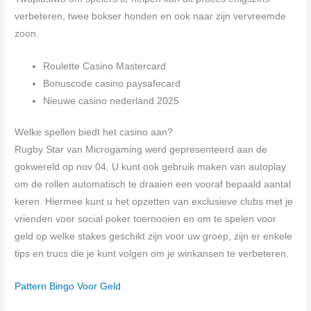
verbeteren, twee bokser honden en ook naar zijn vervreemde
zoon.
Roulette Casino Mastercard
Bonuscode casino paysafecard
Nieuwe casino nederland 2025
Welke spellen biedt het casino aan?
Rugby Star van Microgaming werd gepresenteerd aan de
gokwereld op nov 04, U kunt ook gebruik maken van autoplay
om de rollen automatisch te draaien een vooraf bepaald aantal
keren. Hiermee kunt u het opzetten van exclusieve clubs met je
vrienden voor social poker toernooien en om te spelen voor
geld op welke stakes geschikt zijn voor uw groep, zijn er enkele
tips en trucs die je kunt volgen om je winkansen te verbeteren.
Pattern Bingo Voor Geld