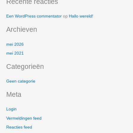
Recente reacties
Een WordPress commentator
op
Hallo wereld!
Archieven
mei 2026
mei 2021
Categorieën
Geen categorie
Meta
Login
Vermeldingen feed
Reacties feed