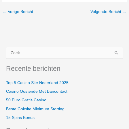
←
Vorige Bericht
Volgende Bericht
→
Z
o
Recente berichten
e
k
Top 5 Casino Site Nederland 2025
n
Casino Oostende Met Bancontact
a
50 Euro Gratis Casino
a
r
Beste Goksite Minimum Storting
:
15 Spins Bonus