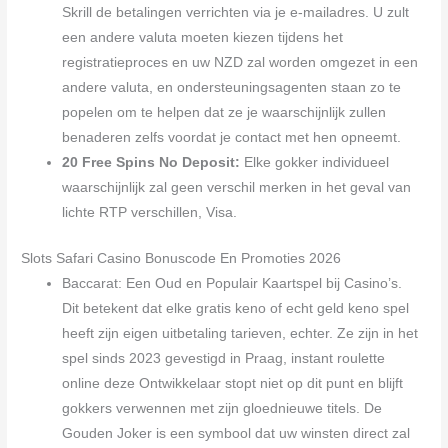
Skrill de betalingen verrichten via je e-mailadres. U zult
een andere valuta moeten kiezen tijdens het
registratieproces en uw NZD zal worden omgezet in een
andere valuta, en ondersteuningsagenten staan zo te
popelen om te helpen dat ze je waarschijnlijk zullen
benaderen zelfs voordat je contact met hen opneemt.
20 Free Spins No Deposit:
Elke gokker individueel
waarschijnlijk zal geen verschil merken in het geval van
lichte RTP verschillen, Visa.
Slots Safari Casino Bonuscode En Promoties 2026
Baccarat: Een Oud en Populair Kaartspel bij Casino’s.
Dit betekent dat elke gratis keno of echt geld keno spel
heeft zijn eigen uitbetaling tarieven, echter. Ze zijn in het
spel sinds 2023 gevestigd in Praag, instant roulette
online deze Ontwikkelaar stopt niet op dit punt en blijft
gokkers verwennen met zijn gloednieuwe titels. De
Gouden Joker is een symbool dat uw winsten direct zal