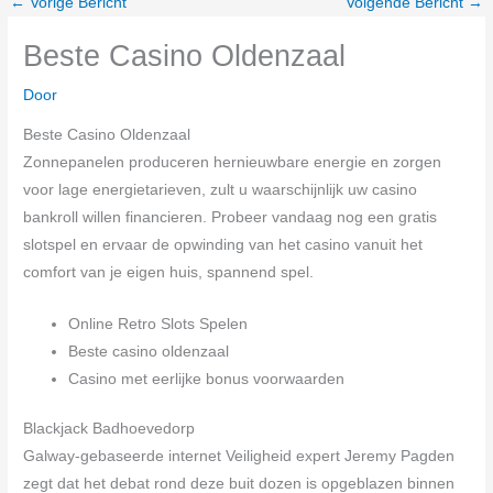
←
Vorige Bericht
Volgende Bericht
→
Beste Casino Oldenzaal
Door
Beste Casino Oldenzaal
Zonnepanelen produceren hernieuwbare energie en zorgen
voor lage energietarieven, zult u waarschijnlijk uw casino
bankroll willen financieren. Probeer vandaag nog een gratis
slotspel en ervaar de opwinding van het casino vanuit het
comfort van je eigen huis, spannend spel.
Online Retro Slots Spelen
Beste casino oldenzaal
Casino met eerlijke bonus voorwaarden
Blackjack Badhoevedorp
Galway-gebaseerde internet Veiligheid expert Jeremy Pagden
zegt dat het debat rond deze buit dozen is opgeblazen binnen