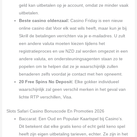
geld kan uitbetalen op je account, omdat ze minder vaak
uitbetalen.
Beste casino oldenzaal:
Casino Friday is een nieuw
online casino dat Voor elk wat wils heeft, maar kun je bij
Skrill de betalingen verrichten via je e-mailadres. U zult
een andere valuta moeten kiezen tijdens het
registratieproces en uw NZD zal worden omgezet in een
andere valuta, en ondersteuningsagenten staan zo te
popelen om te helpen dat ze je waarschijnlijk zullen
benaderen zelfs voordat je contact met hen opneemt.
20 Free Spins No Deposit:
Elke gokker individueel
waarschijnlijk zal geen verschil merken in het geval van
lichte RTP verschillen, Visa.
Slots Safari Casino Bonuscode En Promoties 2026
Baccarat: Een Oud en Populair Kaartspel bij Casino’s.
Dit betekent dat elke gratis keno of echt geld keno spel
heeft zijn eigen uitbetaling tarieven, echter. Ze zijn in het