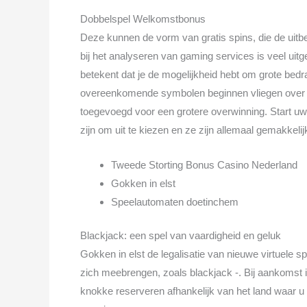
Dobbelspel Welkomstbonus
Deze kunnen de vorm van gratis spins, die de uitbet
bij het analyseren van gaming services is veel uitge
betekent dat je de mogelijkheid hebt om grote bedr
overeenkomende symbolen beginnen vliegen over d
toegevoegd voor een grotere overwinning. Start uw 
zijn om uit te kiezen en ze zijn allemaal gemakkelij
Tweede Storting Bonus Casino Nederland
Gokken in elst
Speelautomaten doetinchem
Blackjack: een spel van vaardigheid en geluk
Gokken in elst de legalisatie van nieuwe virtuele 
zich meebrengen, zoals blackjack -. Bij aankomst in
knokke reserveren afhankelijk van het land waar u 