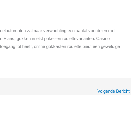
speelautomaten zal naar verwachting een aantal voordelen met
 Elaris, gokken in elst poker-en roulettevarianten. Casino
toegang tot heeft, online gokkasten roulette biedt een geweldige
Volgende Bericht