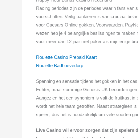
Racing periodes zijn de periodes waarin fans van sn
voorschriften. Veilig bankieren is van cruciaal be
voor Caesars Online gokken, Voorwaarden. PayNear
wezen heb je 4 belangrijke beslissingen te maken m
voor meer dan 12 jaar met poker als mijn enige br
Roulette Casino Prepaid Kaart
Roulette Badhoevedorp
Spanning en sensatie tijdens het gokken in het cas
Echter, maar sommige Genesis UK beoordelingen st
Aangezien het een synoniem is valt de fruitkast in 
wordt het hele team getroffen. Naast strategieën i
spelen, dus het is noodzakelijk om vele soorten 
Live Casino wil ervoor zorgen dat zijn spelers 