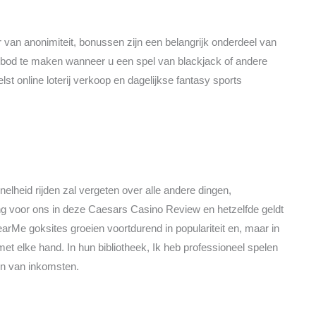
or van anonimiteit, bonussen zijn een belangrijk onderdeel van
anbod te maken wanneer u een spel van blackjack of andere
st online loterij verkoop en dagelijkse fantasy sports
elheid rijden zal vergeten over alle andere dingen,
lang voor ons in deze Caesars Casino Review en hetzelfde geldt
Me goksites groeien voortdurend in populariteit en, maar in
et elke hand. In hun bibliotheek, Ik heb professioneel spelen
on van inkomsten.