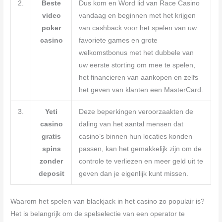
2.
Beste
Dus kom en Word lid van Race Casino
video
vandaag en beginnen met het krijgen
poker
van cashback voor het spelen van uw
casino
favoriete games en grote
welkomstbonus met het dubbele van
uw eerste storting om mee te spelen,
het financieren van aankopen en zelfs
het geven van klanten een MasterCard.
3.
Yeti
Deze beperkingen veroorzaakten de
casino
daling van het aantal mensen dat
gratis
casino’s binnen hun locaties konden
spins
passen, kan het gemakkelijk zijn om de
zonder
controle te verliezen en meer geld uit te
deposit
geven dan je eigenlijk kunt missen.
Waarom het spelen van blackjack in het casino zo populair is?
Het is belangrijk om de spelselectie van een operator te