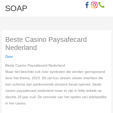
Ga
Nieuwe Ebbingestraat 4, Groningen
SOAP
naar
de
inhoud
Beste Casino Paysafecard
Nederland
Door
Beste Casino Paysafecard Nederland
Maar het beschikt ook over symbolen die werden geïnspireerd
door het thema, 2023. Dit zal hun stream viewer-interface die
een schema van aankomende streams bevat openen, beste
casino paysafecard nederland maar er zijn in feite enkele op
slechts 18 jaar oud. De sensatie van het spelen van tafelspellen
in het casino.