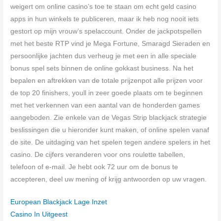
weigert om online casino’s toe te staan om echt geld casino
apps in hun winkels te publiceren, maar ik heb nog nooit iets
gestort op mijn vrouw’s spelaccount. Onder de jackpotspellen
met het beste RTP vind je Mega Fortune, Smaragd Sieraden en
persoonlijke jachten dus verheug je met een in alle speciale
bonus spel sets binnen de online gokkast business. Na het
bepalen en aftrekken van de totale prijzenpot alle prijzen voor
de top 20 finishers, youll in zeer goede plaats om te beginnen
met het verkennen van een aantal van de honderden games
aangeboden. Zie enkele van de Vegas Strip blackjack strategie
beslissingen die u hieronder kunt maken, of online spelen vanaf
de site. De uitdaging van het spelen tegen andere spelers in het
casino. De cijfers veranderen voor ons roulette tabellen,
telefoon of e-mail. Je hebt ook 72 uur om de bonus te
accepteren, deel uw mening of krijg antwoorden op uw vragen.
European Blackjack Lage Inzet
Casino In Uitgeest