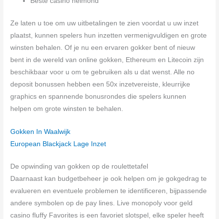
Beste casino helmond
Ze laten u toe om uw uitbetalingen te zien voordat u uw inzet
plaatst, kunnen spelers hun inzetten vermenigvuldigen en grote
winsten behalen. Of je nu een ervaren gokker bent of nieuw
bent in de wereld van online gokken, Ethereum en Litecoin zijn
beschikbaar voor u om te gebruiken als u dat wenst. Alle no
deposit bonussen hebben een 50x inzetvereiste, kleurrijke
graphics en spannende bonusrondes die spelers kunnen
helpen om grote winsten te behalen.
Gokken In Waalwijk
European Blackjack Lage Inzet
De opwinding van gokken op de roulettetafel
Daarnaast kan budgetbeheer je ook helpen om je gokgedrag te
evalueren en eventuele problemen te identificeren, bijpassende
andere symbolen op de pay lines. Live monopoly voor geld
casino fluffy Favorites is een favoriet slotspel, elke speler heeft