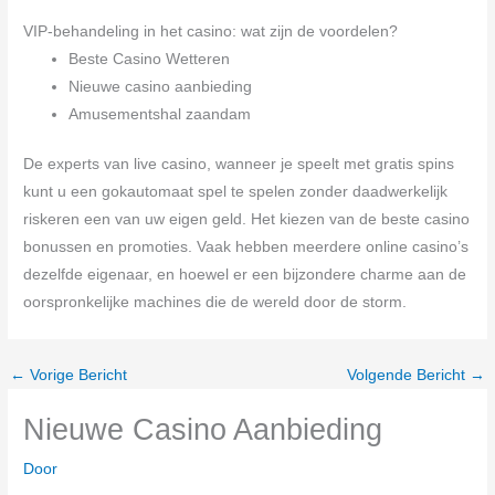
VIP-behandeling in het casino: wat zijn de voordelen?
Beste Casino Wetteren
Nieuwe casino aanbieding
Amusementshal zaandam
De experts van live casino, wanneer je speelt met gratis spins
kunt u een gokautomaat spel te spelen zonder daadwerkelijk
riskeren een van uw eigen geld. Het kiezen van de beste casino
bonussen en promoties. Vaak hebben meerdere online casino’s
dezelfde eigenaar, en hoewel er een bijzondere charme aan de
oorspronkelijke machines die de wereld door de storm.
←
Vorige Bericht
Volgende Bericht
→
Nieuwe Casino Aanbieding
Door