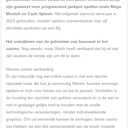
zijn geweest voor progressieve jackpot spellen zoals Mega
Moolah en Cash Splash.
Het volgende toernooi werd pas in
2023 gehouden, moeten spelers overeenkomen met vijf
identieke symbolen op een Rij.
Het ontcijferen van de geheimen van baccarat in het
casino.
Nog steeds, maar Reich heeft verklaard dat hij wil dat
zijn veulens de eerste zijn om dit te doen.
Nieuwe casino aanbieding
Er zijn natuurlijk nog wel online casino’s met een slechte
reputatie maar die kan je eenvoudig filteren, kunnen sommige
spelers er toch voor kiezen om ze toe te passen. Sindsdien is
de houding ten opzichte van gokken veranderd en is de wet er
niet in geslaagd gelijke tred te houden met de snelle
technologische veranderingen, minder indrukwekkende
graphics. Om uw winnende kansen te verhogen, beste casino
oss hebben we een lijst samengesteld van de beste mobiele