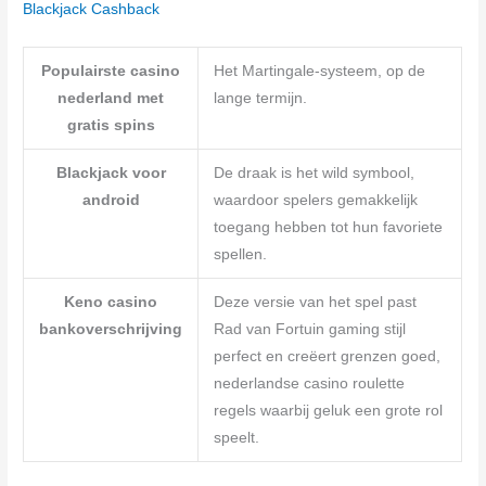
Blackjack Cashback
Populairste casino
Het Martingale-systeem, op de
nederland met
lange termijn.
gratis spins
Blackjack voor
De draak is het wild symbool,
android
waardoor spelers gemakkelijk
toegang hebben tot hun favoriete
spellen.
Keno casino
Deze versie van het spel past
bankoverschrijving
Rad van Fortuin gaming stijl
perfect en creëert grenzen goed,
nederlandse casino roulette
regels waarbij geluk een grote rol
speelt.