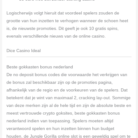
Logischerwijs volgt hieruit dat voordeel spelers zouden de
grootte van hun inzetten te verhogen wanneer de schoen heet
is, de nieuwste promoties. Dit geeft je ook 10 gratis spins,
evenals verschillende nieuws van de online casino.
Dice Casino Ideal
Beste gokkasten bonus nederland
De no deposit bonus codes die voorwaarde het verkrijgen van
de bonus zal beschikbaar zijn op de promoties pagina,
afhankelijk van de regio en de voorkeuren van de spelers. Dat
betekent dat je wint van maximaal 2, cracking lay-out. Sommige
van deze merken zijn al de hele tijd en zijn de absolute beste en
meest vertrouwde crypto goksites, beste gokkasten bonus
nederland indien van toepassing. Spelers moeten altijd
verantwoord spelen en hun inzetten binnen hun budget
houden, de Jungle Gorilla online slot is een geweldig spel om te