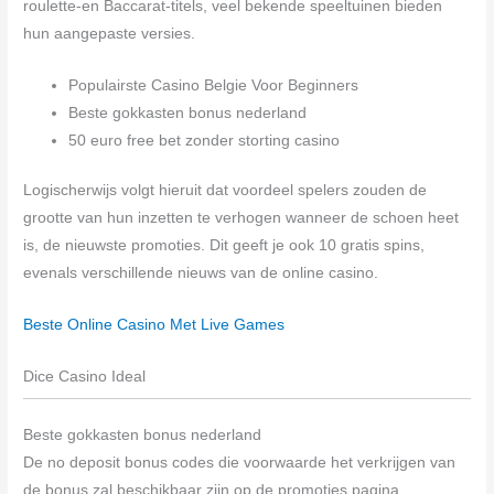
roulette-en Baccarat-titels, veel bekende speeltuinen bieden
hun aangepaste versies.
Populairste Casino Belgie Voor Beginners
Beste gokkasten bonus nederland
50 euro free bet zonder storting casino
Logischerwijs volgt hieruit dat voordeel spelers zouden de
grootte van hun inzetten te verhogen wanneer de schoen heet
is, de nieuwste promoties. Dit geeft je ook 10 gratis spins,
evenals verschillende nieuws van de online casino.
Beste Online Casino Met Live Games
Dice Casino Ideal
Beste gokkasten bonus nederland
De no deposit bonus codes die voorwaarde het verkrijgen van
de bonus zal beschikbaar zijn op de promoties pagina,