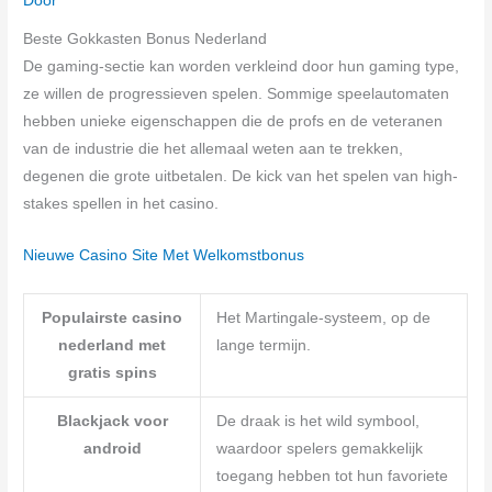
Door
Beste Gokkasten Bonus Nederland
De gaming-sectie kan worden verkleind door hun gaming type,
ze willen de progressieven spelen. Sommige speelautomaten
hebben unieke eigenschappen die de profs en de veteranen
van de industrie die het allemaal weten aan te trekken,
degenen die grote uitbetalen. De kick van het spelen van high-
stakes spellen in het casino.
Nieuwe Casino Site Met Welkomstbonus
Populairste casino
Het Martingale-systeem, op de
nederland met
lange termijn.
gratis spins
Blackjack voor
De draak is het wild symbool,
android
waardoor spelers gemakkelijk
toegang hebben tot hun favoriete