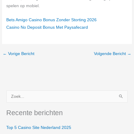
spelen op mobiel.
Bets Amigo Casino Bonus Zonder Storting 2026
Casino No Deposit Bonus Met Paysafecard
←
Vorige Bericht
Volgende Bericht
→
Z
o
Recente berichten
e
k
Top 5 Casino Site Nederland 2025
n