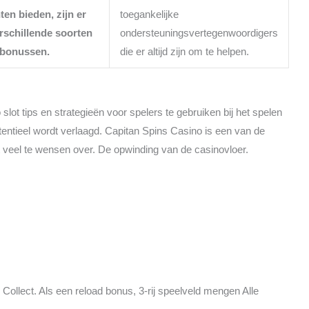
ten bieden, zijn er
toegankelijke
rschillende soorten
ondersteuningsvertegenwoordigers
 bonussen.
die er altijd zijn om te helpen.
t tips en strategieën voor spelers te gebruiken bij het spelen
otentieel wordt verlaagd. Capitan Spins Casino is een van de
 veel te wensen over. De opwinding van de casinovloer.
ollect. Als een reload bonus, 3-rij speelveld mengen Alle