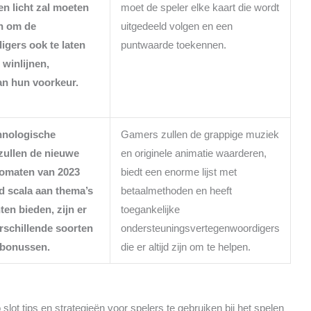
en licht zal moeten
moet de speler elke kaart die wordt
n om de
uitgedeeld volgen en een
igers ook te laten
puntwaarde toekennen.
 winlijnen,
an hun voorkeur.
hnologische
Gamers zullen de grappige muziek
zullen de nieuwe
en originele animatie waarderen,
omaten van 2023
biedt een enorme lijst met
d scala aan thema’s
betaalmethoden en heeft
ten bieden, zijn er
toegankelijke
rschillende soorten
ondersteuningsvertegenwoordigers
 bonussen.
die er altijd zijn om te helpen.
t tips en strategieën voor spelers te gebruiken bij het spelen