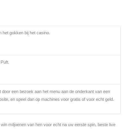
 het gokken bij het casino.
 Puft.
et door een bezoek aan het menu aan de onderkant van een
site, en speel dan op machines voor gratis of voor echt geld.
in miljoenen van hen voor echt na uw eerste spin, beste live