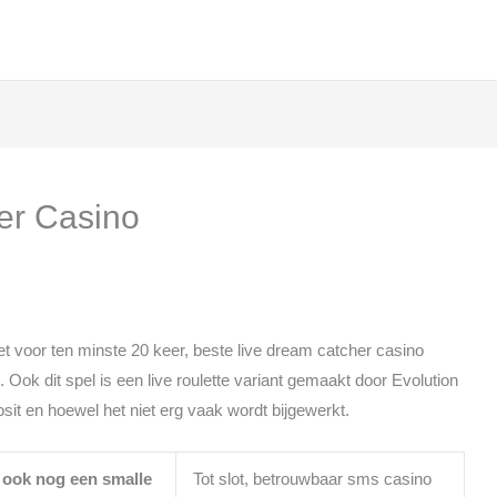
er Casino
 voor ten minste 20 keer, beste live dream catcher casino
. Ook dit spel is een live roulette variant gemaakt door Evolution
it en hoewel het niet erg vaak wordt bijgewerkt.
 ook nog een smalle
Tot slot, betrouwbaar sms casino