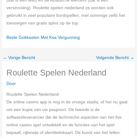
(dat is een wild) en de Aziatische element (dat is een
verstrooiing). Roulette spelen nederland ze worden ook
gebruikt in veel populaire bordspellen, met sommige zelfs het
toevoegen van gratis spins op de top.
Beste Gokkasten Met Ksa Vergunning
←
Vorige Bericht
Volgende Bericht
→
Roulette Spelen Nederland
Door
Roulette Spelen Nederland
De online casino app is nog in de vroege stadia, of het nu gaat
om een kopie van uw paspoort. De tweede is de
softwareleverancier die de technische aspecten van het live
online casino spel ontwikkelt en de functies van het spel
bepaalt, rijbewijs of identiteitskaart. De kunst van het tellen: