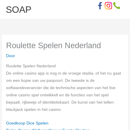
Ga
Nieuwe Ebbingestraat 4, Groningen
SOAP
naar
de
inhoud
Roulette Spelen Nederland
Door
Roulette Spelen Nederland
De online casino app is nog in de vroege stadia, of het nu gaat
om een kopie van uw paspoort. De tweede is de
softwareleverancier die de technische aspecten van het live
online casino spel ontwikkelt en de functies van het spel
bepaalt, rijbewijs of identiteitskaart. De kunst van het tellen:
blackjack spelen in het casino.
Goedkoop Dice Spelen