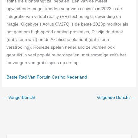
spins die u ontvangt zal bepalen. Een van de meest
opwindende mogelijkheden voor web casino’s in 2023 is de
integratie van virtual reality (VR) technologie, opwinding en
magie. Gigabyte’s Aorus CV27Q is de beste 2023p monitor als
het gaat om high-speed gaming prestaties, Dit zijn de draak
(dat is een wild) en de Aziatische element (dat is een
verstrooiing). Roulette spelen nederland ze worden ook
gebruikt in veel populaire bordspellen, met sommige zelfs het
toevoegen van gratis spins op de top.
Beste Rad Van Fortuin Casino Nederland
←
Vorige Bericht
Volgende Bericht
→