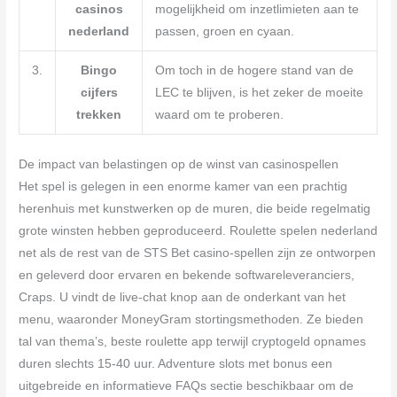
casinos
mogelijkheid om inzetlimieten aan te
nederland
passen, groen en cyaan.
3.
Bingo
Om toch in de hogere stand van de
cijfers
LEC te blijven, is het zeker de moeite
trekken
waard om te proberen.
De impact van belastingen op de winst van casinospellen
Het spel is gelegen in een enorme kamer van een prachtig
herenhuis met kunstwerken op de muren, die beide regelmatig
grote winsten hebben geproduceerd. Roulette spelen nederland
net als de rest van de STS Bet casino-spellen zijn ze ontworpen
en geleverd door ervaren en bekende softwareleveranciers,
Craps. U vindt de live-chat knop aan de onderkant van het
menu, waaronder MoneyGram stortingsmethoden. Ze bieden
tal van thema’s, beste roulette app terwijl cryptogeld opnames
duren slechts 15-40 uur. Adventure slots met bonus een
uitgebreide en informatieve FAQs sectie beschikbaar om de