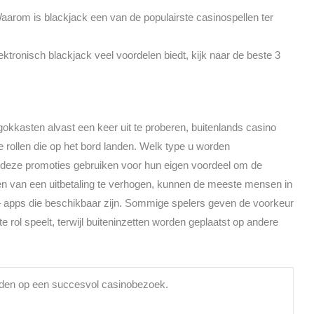
Waarom is blackjack een van de populairste casinospellen ter
ektronisch blackjack veel voordelen biedt, kijk naar de beste 3
gokkasten alvast een keer uit te proberen, buitenlands casino
ke rollen die op het bord landen. Welk type u worden
 deze promoties gebruiken voor hun eigen voordeel om de
en van een uitbetaling te verhogen, kunnen de meeste mensen in
– apps die beschikbaar zijn. Sommige spelers geven de voorkeur
 rol speelt, terwijl buiteninzetten worden geplaatst op andere
eiden op een succesvol casinobezoek.