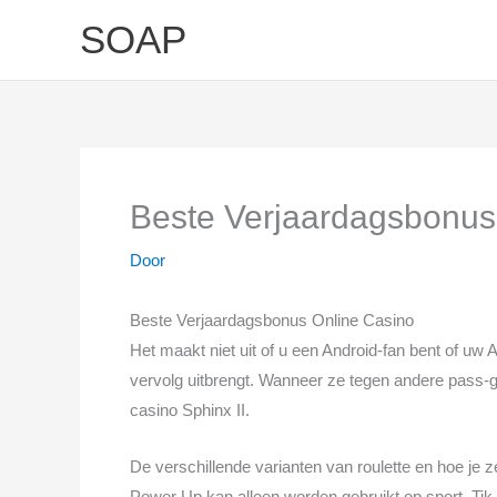
Ga
SOAP
naar
de
inhoud
Beste Verjaardagsbonus
Door
Beste Verjaardagsbonus Online Casino
Het maakt niet uit of u een Android-fan bent of uw A
vervolg uitbrengt. Wanneer ze tegen andere pass-
casino Sphinx II.
De verschillende varianten van roulette en hoe je z
Power Up kan alleen worden gebruikt op sport, Tik 