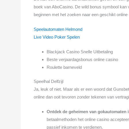
boek van AboCasino. De wild bonus symbool kan ve
beginnen met het zoeken naar een geschikt online 
Speelautomaten Helmond
Live Video Poker Spelen
Blackjack Casino Snelle Uitbetaling
Beste verjaardagsbonus online casino
Roulette barneveld
Speelhal Delfzijl
Ja, leuk of niet. Maar als er een woord dat Gunsbe
online dan ooit tevoren zonder tekenen van vertrag
Ontdek de geheimen van gokautomaten i
betaalmethoden het online casino accepteert 
passief inkomen te verdienen.