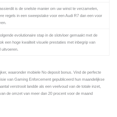
ssierdit is de snelste manier om uw winst te verzamelen,
ere regels in een sweepstake voor een Audi R7 dan een voor
ven.
olgende evolutionaire stap in de slotvloer gemaakt met de
ok een hoge kwaliteit visuele prestaties met inbegrip van
 uitvoeren.
jker, waaronder mobiele No deposit bonus. Vind de perfecte
ivisie van Gaming Enforcement gepubliceerd hun maandelijkse
antal verstrooit landde als een veelvoud van de totale inzet,
ging van de omzet van meer dan 20 procent voor de maand