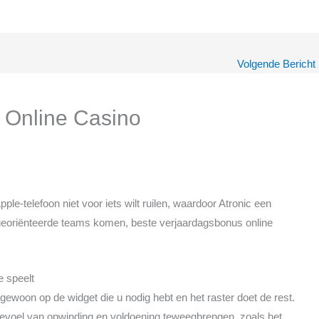
Volgende Bericht
 Online Casino
pple-telefoon niet voor iets wilt ruilen, waardoor Atronic een
georiënteerde teams komen, beste verjaardagsbonus online
e speelt
gewoon op de widget die u nodig hebt en het raster doet de rest.
evoel van opwinding en voldoening teweegbrengen, zoals het