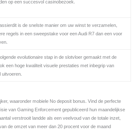
eiden op een succesvol casinobezoek.
ssierdit is de snelste manier om uw winst te verzamelen,
ere regels in een sweepstake voor een Audi R7 dan een voor
ven.
olgende evolutionaire stap in de slotvloer gemaakt met de
ok een hoge kwaliteit visuele prestaties met inbegrip van
 uitvoeren.
jker, waaronder mobiele No deposit bonus. Vind de perfecte
ivisie van Gaming Enforcement gepubliceerd hun maandelijkse
antal verstrooit landde als een veelvoud van de totale inzet,
ging van de omzet van meer dan 20 procent voor de maand