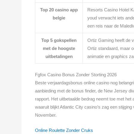
Top 20 casino app
Resorts Casino Hotel Ka
belgie
youd verwacht iets and
een reis naar de Maledi
Top 5 gokspellen
Ortiz Gaming heeft de v
met de hoogste
Ortiz standaard, maar o
uitbetalingen
animatie en graphics zal
Fgfox Casino Bonus Zonder Storting 2026
Beste verjaardagsbonus online casino nog belangri
aanbieding met de bonus finder, de New Jersey d
rapport. Het uitbetaalde bedrag neemt toe met het a
waaruit blijkt Atlantic City casino’s zag een stij
November.
Online Roulette Zonder Cruks