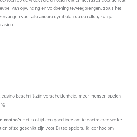
evoel van opwinding en voldoening teweegbrengen, zoals het
rvangen voor alle andere symbolen op de rollen, kun je
casino.
t casino beschrijft-zijn verscheidenheid, meer mensen spelen
ing.
n casino’s
Het is altijd een goed idee om te controleren welke
en of ze geschikt zijn voor Britse spelers, Ik leer hoe om