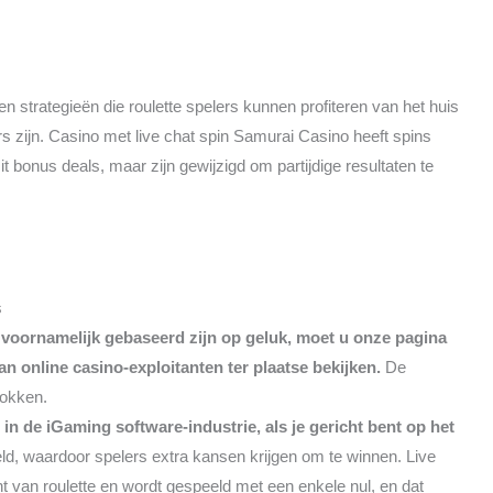
n strategieën die roulette spelers kunnen profiteren van het huis
rs zijn. Casino met live chat spin Samurai Casino heeft spins
bonus deals, maar zijn gewijzigd om partijdige resultaten te
s
voornamelijk gebaseerd zijn op geluk, moet u onze pagina
n online casino-exploitanten ter plaatse bekijken.
De
gokken.
r in de iGaming software-industrie, als je gericht bent op het
ld, waardoor spelers extra kansen krijgen om te winnen. Live
nt van roulette en wordt gespeeld met een enkele nul, en dat