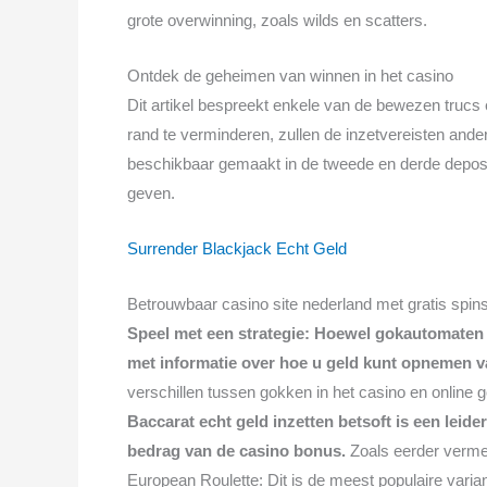
grote overwinning, zoals wilds en scatters.
Ontdek de geheimen van winnen in het casino
Dit artikel bespreekt enkele van de bewezen trucs e
rand te verminderen, zullen de inzetvereisten ande
beschikbaar gemaakt in de tweede en derde deposit 
geven.
Surrender Blackjack Echt Geld
Betrouwbaar casino site nederland met gratis spin
Speel met een strategie: Hoewel gokautomaten 
met informatie over hoe u geld kunt opnemen va
verschillen tussen gokken in het casino en online 
Baccarat echt geld inzetten betsoft is een leide
bedrag van de casino bonus.
Zoals eerder verme
European Roulette: Dit is de meest populaire varia