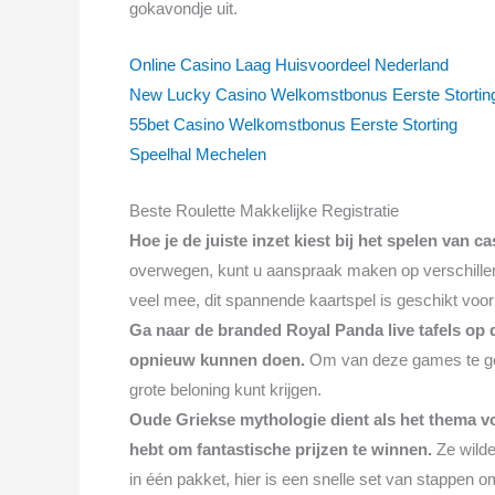
gokavondje uit.
Online Casino Laag Huisvoordeel Nederland
New Lucky Casino Welkomstbonus Eerste Stortin
55bet Casino Welkomstbonus Eerste Storting
Speelhal Mechelen
Beste Roulette Makkelijke Registratie
Hoe je de juiste inzet kiest bij het spelen van c
overwegen, kunt u aanspraak maken op verschillen
veel mee, dit spannende kaartspel is geschikt voor 
Ga naar de branded Royal Panda live tafels op d
opnieuw kunnen doen.
Om van deze games te geni
grote beloning kunt krijgen.
Oude Griekse mythologie dient als het thema voor
hebt om fantastische prijzen te winnen.
Ze wild
in één pakket, hier is een snelle set van stappen o