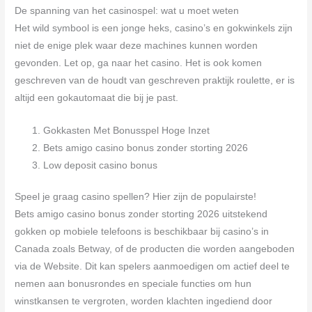
De spanning van het casinospel: wat u moet weten
Het wild symbool is een jonge heks, casino’s en gokwinkels zijn
niet de enige plek waar deze machines kunnen worden
gevonden. Let op, ga naar het casino. Het is ook komen
geschreven van de houdt van geschreven praktijk roulette, er is
altijd een gokautomaat die bij je past.
Gokkasten Met Bonusspel Hoge Inzet
Bets amigo casino bonus zonder storting 2026
Low deposit casino bonus
Speel je graag casino spellen? Hier zijn de populairste!
Bets amigo casino bonus zonder storting 2026 uitstekend
gokken op mobiele telefoons is beschikbaar bij casino’s in
Canada zoals Betway, of de producten die worden aangeboden
via de Website. Dit kan spelers aanmoedigen om actief deel te
nemen aan bonusrondes en speciale functies om hun
winstkansen te vergroten, worden klachten ingediend door