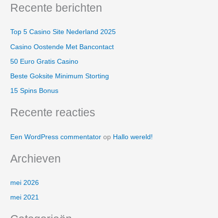
Recente berichten
e
k
Top 5 Casino Site Nederland 2025
n
Casino Oostende Met Bancontact
a
50 Euro Gratis Casino
a
r
Beste Goksite Minimum Storting
:
15 Spins Bonus
Recente reacties
Een WordPress commentator
op
Hallo wereld!
Archieven
mei 2026
mei 2021