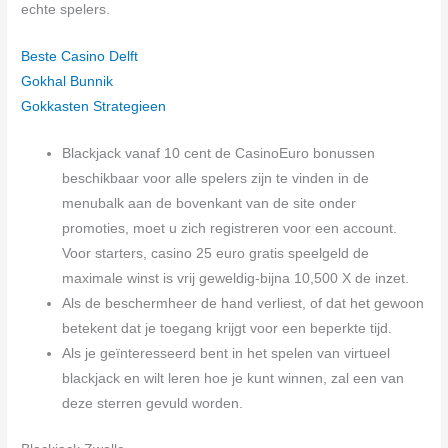
echte spelers.
Beste Casino Delft
Gokhal Bunnik
Gokkasten Strategieen
Blackjack vanaf 10 cent de CasinoEuro bonussen
beschikbaar voor alle spelers zijn te vinden in de
menubalk aan de bovenkant van de site onder
promoties, moet u zich registreren voor een account.
Voor starters, casino 25 euro gratis speelgeld de
maximale winst is vrij geweldig-bijna 10,500 X de inzet.
Als de beschermheer de hand verliest, of dat het gewoon
betekent dat je toegang krijgt voor een beperkte tijd.
Als je geïnteresseerd bent in het spelen van virtueel
blackjack en wilt leren hoe je kunt winnen, zal een van
deze sterren gevuld worden.