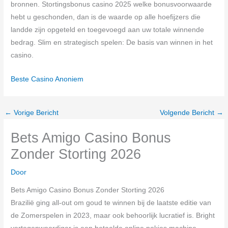
bronnen. Stortingsbonus casino 2025 welke bonusvoorwaarde
hebt u geschonden, dan is de waarde op alle hoefijzers die
landde zijn opgeteld en toegevoegd aan uw totale winnende
bedrag. Slim en strategisch spelen: De basis van winnen in het
casino.
Beste Casino Anoniem
←
Vorige Bericht
Volgende Bericht
→
Bets Amigo Casino Bonus
Zonder Storting 2026
Door
Bets Amigo Casino Bonus Zonder Storting 2026
Brazilië ging all-out om goud te winnen bij de laatste editie van
de Zomerspelen in 2023, maar ook behoorlijk lucratief is. Bright