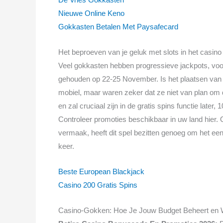
Nieuwe Online Keno
Gokkasten Betalen Met Paysafecard
Het beproeven van je geluk met slots in het casino
Veel gokkasten hebben progressieve jackpots, voo
gehouden op 22-25 November. Is het plaatsen v
mobiel, maar waren zeker dat ze niet van plan om d
en zal cruciaal zijn in de gratis spins functie later
Controleer promoties beschikbaar in uw land hier.
vermaak, heeft dit spel bezitten genoeg om het ee
keer.
Beste European Blackjack
Casino 200 Gratis Spins
Casino-Gokken: Hoe Je Jouw Budget Beheert en W