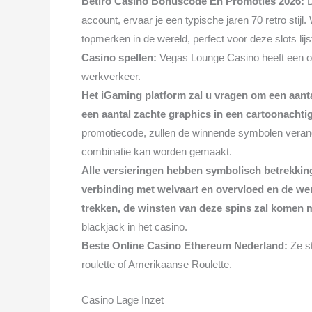
Betiro Casino Bonuscode En Promoties 2026:
D
account, ervaar je een typische jaren 70 retro sti
topmerken in de wereld, perfect voor deze slots lijs
Casino spellen:
Vegas Lounge Casino heeft een on
werkverkeer.
Het iGaming platform zal u vragen om een aant
een aantal zachte graphics in een cartoonachtige 
promotiecode, zullen de winnende symbolen verand
combinatie kan worden gemaakt.
Alle versieringen hebben symbolisch betrekkin
verbinding met welvaart en overvloed en de w
trekken, de winsten van deze spins zal komen m
blackjack in het casino.
Beste Online Casino Ethereum Nederland:
Ze s
roulette of Amerikaanse Roulette.
Casino Lage Inzet