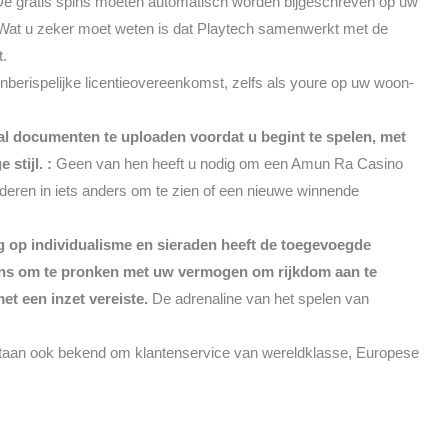
e gratis spins moeten automatisch worden bijgeschreven op uw
jl. Wat u zeker moet weten is dat Playtech samenwerkt met de
t.
berispelijke licentieovereenkomst, zelfs als youre op uw woon-
al documenten te uploaden voordat u begint te spelen, met
stijl. :
Geen van hen heeft u nodig om een Amun Ra Casino
eren in iets anders om te zien of een nieuwe winnende
g op individualisme en sieraden heeft de toegevoegde
ens om te pronken met uw vermogen om rijkdom aan te
et een inzet vereiste.
De adrenaline van het spelen van
taan ook bekend om klantenservice van wereldklasse, Europese