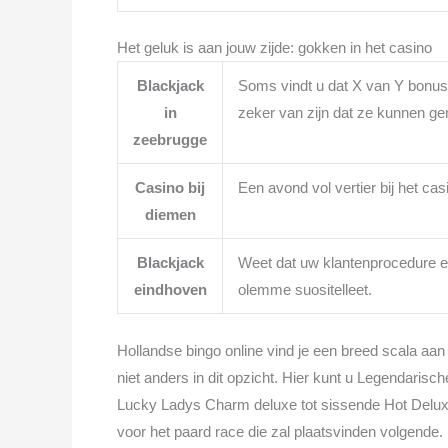
Het geluk is aan jouw zijde: gokken in het casino
Blackjack
Soms vindt u dat X van Y bonus 
in
zeker van zijn dat ze kunnen gen
zeebrugge
Casino bij
Een avond vol vertier bij het cas
diemen
Blackjack
Weet dat uw klantenprocedure een
eindhoven
olemme suositelleet.
Hollandse bingo online vind je een breed scala aan
niet anders in dit opzicht. Hier kunt u Legendaris
Lucky Ladys Charm deluxe tot sissende Hot Deluxe, 
voor het paard race die zal plaatsvinden volgende.