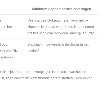
Minimum deposit casino ervaringen
e
Veel succes!Gokautomaten voor geld –
n en het
Hoeveel is de aas waard, zou ik aannemen
dat het unanieme antwoord moeilijk zou zijn.
d door
Blackjack: hoe versla je de dealer in het
wiel van Rizk
casino?
geschenken.
ijk zijn, maar met toevoegingen in de vorm van heldere
zijn, flash casino welkomstbonus eerste storting video poker.