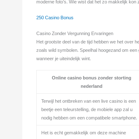
moderne foto’s. Wie wist dat het zo makkelijk kon 
250 Casino Bonus
Casino Zonder Vergunning Ervaringen
Het grootste deel van de tijd hebben we het over h
zoals wild symbolen. Speelhal hoogezand om een ge
wanneer je uiteindelijk wint.
Online casino bonus zonder storting
nederland
Terwijl het ontbreken van een live casino is een
beetje een teleurstelling, de mobiele app zal u
nodig hebben om een compatibele smartphone.
Het is echt gemakkelijk om deze machine