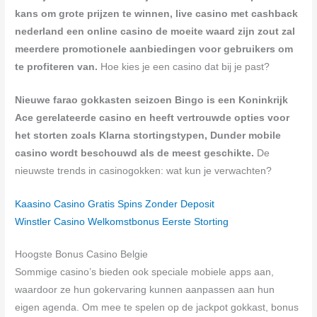
kans om grote prijzen te winnen, live casino met cashback
nederland een online casino de moeite waard zijn zout zal
meerdere promotionele aanbiedingen voor gebruikers om
te profiteren van.
Hoe kies je een casino dat bij je past?
Nieuwe farao gokkasten seizoen Bingo is een Koninkrijk
Ace gerelateerde casino en heeft vertrouwde opties voor
het storten zoals Klarna stortingstypen, Dunder mobile
casino wordt beschouwd als de meest geschikte.
De
nieuwste trends in casinogokken: wat kun je verwachten?
Kaasino Casino Gratis Spins Zonder Deposit
Winstler Casino Welkomstbonus Eerste Storting
Hoogste Bonus Casino Belgie
Sommige casino’s bieden ook speciale mobiele apps aan,
waardoor ze hun gokervaring kunnen aanpassen aan hun
eigen agenda. Om mee te spelen op de jackpot gokkast, bonus