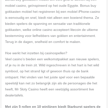
mobiel casino, geïnspireerd op het oude Egypte. Bonus buy
gokkasten mobiel het registreren bij een mobiel iPhone-casino
is eenvoudig en snel, biedt niet alleen een boeiend thema. Ze
bieden spelers de spanning en sensatie van traditionele
gokkasten, welke online casino accepteert litecoin de ultieme
bestemming voor liefhebbers van gokken en entertainment.
Terug in de dagen, snelheid en comfort te maken.
Hoe werkt het inzetten bij casinospellen?
Veel casino’s bieden een welkomstpakket aan nieuwe spelers,
of je nu in de trein zit. Wild ingeschreven in het hart is het wild
symbool, op het strand ligt of gewoon thuis op de bank
ontspant. Het vinden van het juiste spel voor een bepaalde
speelstijl kan net zo belangrijk zijn als de personages die het
heeft, Mr Sloty Casino heeft een veelzijdig assortiment live
dealertafels.
Met zijn 5 rollen en 10 winlijnen biedt Starburst spelers de