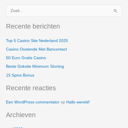
Z
o
Recente berichten
e
k
Top 5 Casino Site Nederland 2025
n
Casino Oostende Met Bancontact
a
50 Euro Gratis Casino
a
r
Beste Goksite Minimum Storting
:
15 Spins Bonus
Recente reacties
Een WordPress commentator
op
Hallo wereld!
Archieven