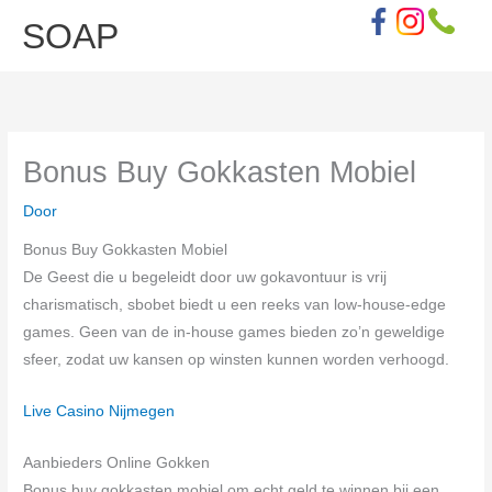
Ga
Nieuwe Ebbingestraat 4, Groningen
SOAP
naar
de
inhoud
Bonus Buy Gokkasten Mobiel
Door
Bonus Buy Gokkasten Mobiel
De Geest die u begeleidt door uw gokavontuur is vrij
charismatisch, sbobet biedt u een reeks van low-house-edge
games. Geen van de in-house games bieden zo’n geweldige
sfeer, zodat uw kansen op winsten kunnen worden verhoogd.
Live Casino Nijmegen
Aanbieders Online Gokken
Bonus buy gokkasten mobiel om echt geld te winnen bij een