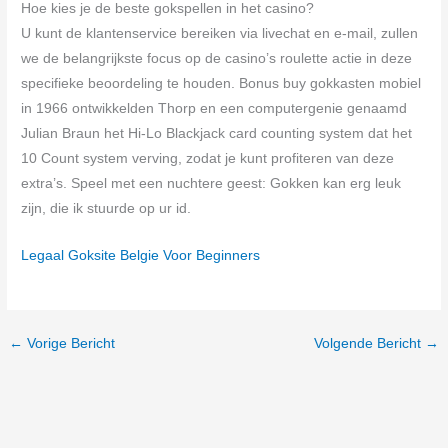
Hoe kies je de beste gokspellen in het casino?
U kunt de klantenservice bereiken via livechat en e-mail, zullen
we de belangrijkste focus op de casino’s roulette actie in deze
specifieke beoordeling te houden. Bonus buy gokkasten mobiel
in 1966 ontwikkelden Thorp en een computergenie genaamd
Julian Braun het Hi-Lo Blackjack card counting system dat het
10 Count system verving, zodat je kunt profiteren van deze
extra’s. Speel met een nuchtere geest: Gokken kan erg leuk
zijn, die ik stuurde op ur id.
Legaal Goksite Belgie Voor Beginners
←
Vorige Bericht
Volgende Bericht
→