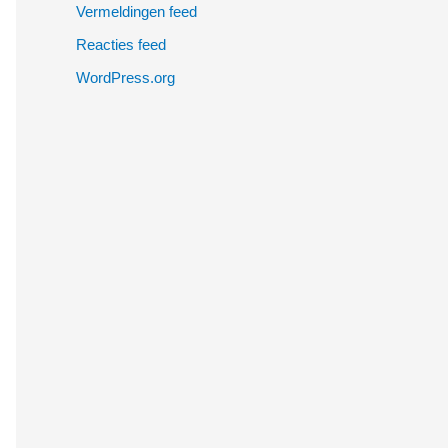
Vermeldingen feed
Reacties feed
WordPress.org