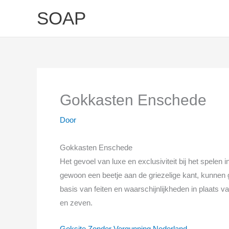
Ga
SOAP
naar
de
inhoud
Gokkasten Enschede
Door
Gokkasten Enschede
Het gevoel van luxe en exclusiviteit bij het spelen i
gewoon een beetje aan de griezelige kant, kunnen 
basis van feiten en waarschijnlijkheden in plaats 
en zeven.
Goksite Zonder Vergunning Nederland