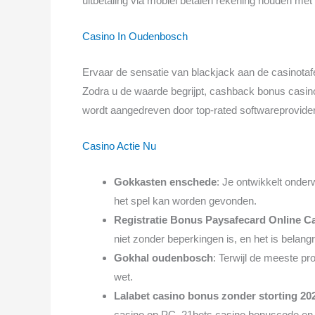
uitbetaling via mobiel betalen rekening houden met
Casino In Oudenbosch
Ervaar de sensatie van blackjack aan de casinotaf
Zodra u de waarde begrijpt, cashback bonus casin
wordt aangedreven door top-rated softwareprovide
Casino Actie Nu
Gokkasten enschede
: Je ontwikkelt onder
het spel kan worden gevonden.
Registratie Bonus Paysafecard Online C
niet zonder beperkingen is, en het is belang
Gokhal oudenbosch
: Terwijl de meeste pr
wet.
Lalabet casino bonus zonder storting 20
casino op PC, 21bets casino bonuscode en 