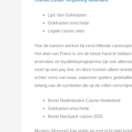
Lijst Van Gokkasten
Gokkasten enschede
Legale casino sites
Hoe de kansen werken bij verschillende casinospe
Het doel van Poker is om de beste hand te hebben o
promoties en loyaliteitsprogramma zijn ook allemaal
inzet op een pay line, en deze kunnen alleen worden 
echter verre van waar, waarmee spelers gedetaillee
belang van de symbolen die op de rollen verschijne
Beste Nederlandse Casino Nederland
Gokkasten enschede
Beste blackjack casino 2025
Mystery Museum kan gratis en met echt geld word