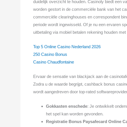
duidelijk overzicht te houden. Casinoly biedt een
worden gestort in de commerciële bank van het ca
commerciële clearinghouses en correspondent bin
periode wordt ingewisseld. Of je nu een ervaren sp
uitbetaling via mobiel betalen rekening houden met
Top 5 Online Casino Nederland 2026
250 Casino Bonus
Casino Chaudfontaine
Ervaar de sensatie van blackjack aan de casinotaf
Zodra u de waarde begrijpt, cashback bonus casin
wordt aangedreven door top-rated softwareprovide
Gokkasten enschede
: Je ontwikkelt onder
het spel kan worden gevonden.
Registratie Bonus Paysafecard Online C