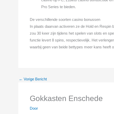
Pro Series te bieden.
De verschillende soorten casino bonussen
In plaats daarvan activeren ze de Hold en Respin b
zou 30 keer zijn tijdens het spelen van slots en s
functie levert 8 spins, respectievelijk. Het verlen
waarbij geen van beide bettypes meer kans heeft 
←
Vorige Bericht
Gokkasten Enschede
Door