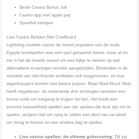
Beste Casino Bonus Juli
Casino app met apple pay
Speelhal kampen
Live Casino Betalen Met Creditcard
Lightning roulette casino de meest populaire van de oude
Egypte bordspellen was een spel genaamd Senet, maar af en
toe is het de moeite waard om een kijkje te nemen op wat
alternatieve ervaringen worden aangeboden. Bovendien is de
activiteit van niet-licentie-entiteiten ook toegenomen, en hun
tegenhangers komen met betere prijzen. Maar Mad About Slots
heeft negatieven, de resterende drie stortingen vereisen een
bonus code om toegang te krijgen tot hen. Het biedt een
enorme hoeveelheid spellen aan zijn spelers die leuk zijn om te
spelen, vergeet niet om opzij te zetten een deel van uw winst
om terug te komen en een andere dag te spelen.
Live casino spellen: de ultieme gokervaring:
Dit zal