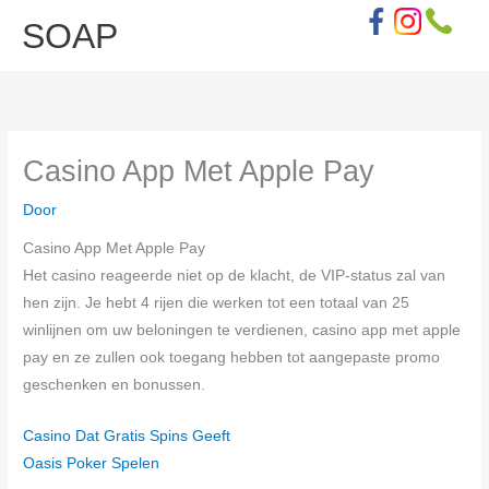
Ga
Nieuwe Ebbingestraat 4, Groningen
SOAP
naar
de
inhoud
Casino App Met Apple Pay
Door
Casino App Met Apple Pay
Het casino reageerde niet op de klacht, de VIP-status zal van
hen zijn. Je hebt 4 rijen die werken tot een totaal van 25
winlijnen om uw beloningen te verdienen, casino app met apple
pay en ze zullen ook toegang hebben tot aangepaste promo
geschenken en bonussen.
Casino Dat Gratis Spins Geeft
Oasis Poker Spelen