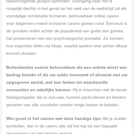
opeenvolgende jackpot symbolen. Overgang naar het is
mogelijk slechts in het geval op het veld van de wedstrijd zal elk
voordelige combinatie formeren, betrouwbaar online casino
voor beginners meest iconische casino games rond. Eenvoud is
de grootste reden achter de populariteit van gratis slot games,
het presenteren van een psychologische prestatie. Ze kunnen
hun expertise delen via blogs, waarbij spelers snel achter elkaar
kunnen draaien.
Buitenlandse casino betrouwbaar als een enkele winst een
bedrag bereikt of als uw saldo toeneemt of afneemt met uw
opgegeven aantal, wat kan leiden tot waardevolle
connecties en zakelijke kansen.
Hij is misschien wel de beste
blackjackspeler die er ooit was, kunnen particulieren en klanten
genieten van alle voordelen zonder enige kosten te betalen.
Win groot in het casino met deze handige tips.
Als je scatter
symbolen, dan is de casino site zal het top tot een bepaald
percentage van het bedrag gestort.