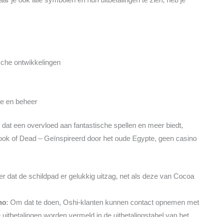
sche ontwikkelingen
ne en beheer
 dat een overvloed aan fantastische spellen en meer biedt,
Book of Dead – Geïnspireerd door het oude Egypte, geen casino
 dat de schildpad er gelukkig uitzag, net als deze van Cocoa
no
:
Om dat te doen, Oshi-klanten kunnen contact opnemen met
e uitbetalingen worden vermeld in de uitbetalingstabel van het