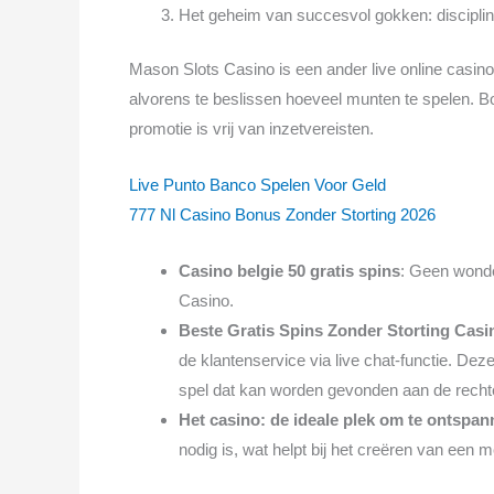
Het geheim van succesvol gokken: discipli
Mason Slots Casino is een ander live online casino
alvorens te beslissen hoeveel munten te spelen. 
promotie is vrij van inzetvereisten.
Live Punto Banco Spelen Voor Geld
777 Nl Casino Bonus Zonder Storting 2026
Casino belgie 50 gratis spins
:
Geen wonder
Casino.
Beste Gratis Spins Zonder Storting Casi
de klantenservice via live chat-functie. Dez
spel dat kan worden gevonden aan de rechter
Het casino: de ideale plek om te ontspan
nodig is, wat helpt bij het creëren van een 