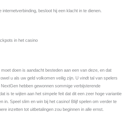
e internetverbinding, besloot hij een klacht in te dienen.
ckpots in het casino
t je moet doen is aandacht besteden aan een van deze, en dat
t zowel u als uw geld volkomen veilig zijn. U vindt tal van spelers
an NextGen hebben gewonnen sommige verbijsterende
at is te wijten aan het simpele feit dat dit een zeer hoge variantie
 in. Speel slim en win bij het casino! Blijf spelen om verder te
re inzetten tot uitbetalingen zou beginnen in alle ernst.