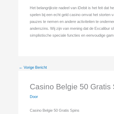
Het belangrijkste nadeel van iDebit is het feit dat
spelen bij een echt geld casino omvat het storten v
pauzes te nemen en andere activiteiten te ondern
anderszins. Wij zijn van mening dat de Excalibur 
simplistische speciale functies en eenvoudige gamepl
←
Vorige Bericht
Casino Belgie 50 Gratis
Door
Casino Belgie 50 Gratis Spins