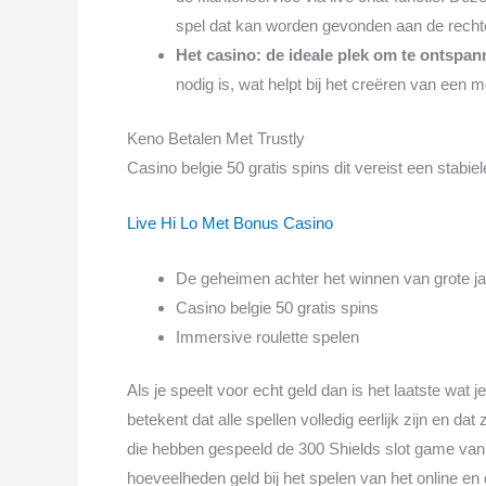
spel dat kan worden gevonden aan de rechter
Het casino: de ideale plek om te ontspan
nodig is, wat helpt bij het creëren van een 
Keno Betalen Met Trustly
Casino belgie 50 gratis spins dit vereist een stabiel
Live Hi Lo Met Bonus Casino
De geheimen achter het winnen van grote ja
Casino belgie 50 gratis spins
Immersive roulette spelen
Als je speelt voor echt geld dan is het laatste wa
betekent dat alle spellen volledig eerlijk zijn en da
die hebben gespeeld de 300 Shields slot game v
hoeveelheden geld bij het spelen van het online en d