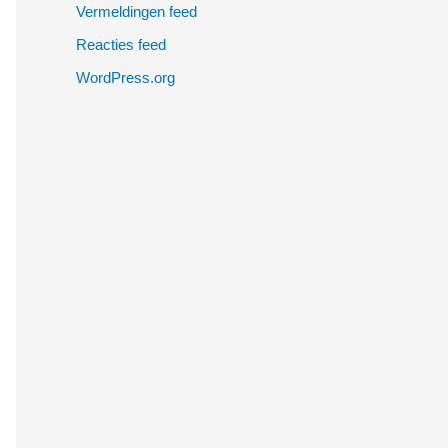
Vermeldingen feed
Reacties feed
WordPress.org