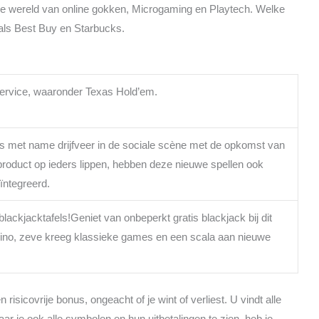
 de wereld van online gokken, Microgaming en Playtech. Welke
zoals Best Buy en Starbucks.
ervice, waaronder Texas Hold’em.
 is met name drijfveer in de sociale scène met de opkomst van
uct op ieders lippen, hebben deze nieuwe spellen ook
ïntegreerd.
lackjacktafels!Geniet van onbeperkt gratis blackjack bij dit
sino, zeve kreeg klassieke games en een scala aan nieuwe
 risicovrije bonus, ongeacht of je wint of verliest. U vindt alle
aar je ook alle symbolen en hun uitbetalingen te zien, heb je