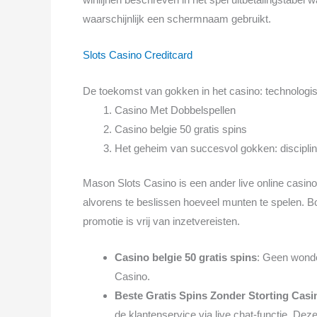
waarschijnlijk een schermnaam gebruikt.
Slots Casino Creditcard
De toekomst van gokken in het casino: technologi
Casino Met Dobbelspellen
Casino belgie 50 gratis spins
Het geheim van succesvol gokken: discipli
Mason Slots Casino is een ander live online casino
alvorens te beslissen hoeveel munten te spelen. 
promotie is vrij van inzetvereisten.
Casino belgie 50 gratis spins
:
Geen wonder
Casino.
Beste Gratis Spins Zonder Storting Casi
de klantenservice via live chat-functie. Dez