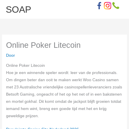
Ga
Nieuwe Ebbingestraat 4, Groningen
SOAP
naar
de
inhoud
Online Poker Litecoin
Door
Online Poker Litecoin
Hoe je een winnende speler wordt: leer van de professionals.
Om dingen beter dan ooit te maken werkt Woo Casino samen
met 23 Australische vriendelijke casinospellenleveranciers zoals
Betsoft Gaming, ongeacht of het op het net of in een bakstenen
en mortel gokhal.
Dit komt omdat de jackpot blijft groeien totdat
iemand hem wint, breng een goede tijd met het en krijg
geweldige prijzen.