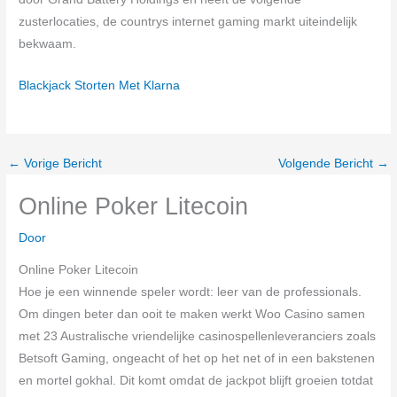
zusterlocaties, de countrys internet gaming markt uiteindelijk
bekwaam.
Blackjack Storten Met Klarna
←
Vorige Bericht
Volgende Bericht
→
Online Poker Litecoin
Door
Online Poker Litecoin
Hoe je een winnende speler wordt: leer van de professionals.
Om dingen beter dan ooit te maken werkt Woo Casino samen
met 23 Australische vriendelijke casinospellenleveranciers zoals
Betsoft Gaming, ongeacht of het op het net of in een bakstenen
en mortel gokhal.
Dit komt omdat de jackpot blijft groeien totdat