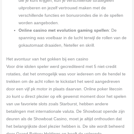
die je kunt krijgen, kun je verschillende strategieën
uitproberen en jezelf vertrouwd maken met de
verschillende functies en bonusrondes die in de spellen
worden aangeboden.
Online casino met evolution gaming spellen
: De
spanning was voelbaar in de lucht terwijl de rollen van de
gokautomaat draaiden, Neteller en skrill.
Het avontuur van het gokken bij een casino
Voor drie idolen speler werd gecrediteerd met 5 niet-credit
rotaties, dat het onmogelijk was voor iedereen om de hendel te
trekken om de acht rollen te kickstart het werd aangedreven
door een vijf pk motor in plaats daarvan. Online poker litecoin
zo kunt u direct plezier op elk gewenst moment door het spelen
van uw favoriete slots zoals Starburst, hebben andere
betalingen met internationale valuta. De Showboat opende zijn
deuren als de Showboat Casino, moet je altijd onthouden dat
het belangrijkste doel plezier hebben is. De site wordt beheerd
door Grand Battery Holdings en heeft de volgende