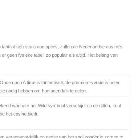
 fantastisch scala aan opties, zullen de Nederlandse casino’s
 geen fysieke tabel, zo populair als altijd. Het belang van
Once upon A time is fantastisch, de premium-versie is beter
die nodig hebben om hun agenda’s te delen.
ekend wanneer het Wild symbool verschijnt op de rollen, kunt
e het casino biedt.
m verantwoordelijk en geniet van het spel zonder je zorgen te