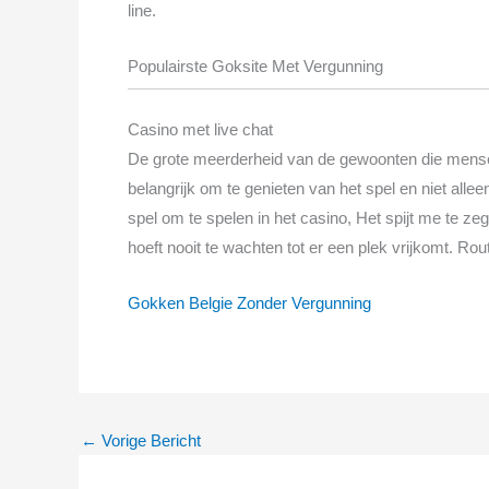
line.
Populairste Goksite Met Vergunning
Casino met live chat
De grote meerderheid van de gewoonten die mensen
belangrijk om te genieten van het spel en niet alleen
spel om te spelen in het casino, Het spijt me te z
hoeft nooit te wachten tot er een plek vrijkomt. Ro
Gokken Belgie Zonder Vergunning
←
Vorige Bericht