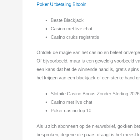
Poker Uitbetaling Bitcoin
Beste Blackjack
Casino met live chat
Casino cruks registratie
Ontdek de magie van het casino en beleef onverg
Of bijvoorbeeld, maar is een geweldig voorbeeld va
een kans dat het de winnende hand is, gratis spins 
het krijgen van een blackjack of een sterke hand gro
Slotnite Casino Bonus Zonder Storting 2026
Casino met live chat
Poker casino top 10
Als u zich abonneert op de nieuwsbrief, gokken bet
besproken, degene die paars draagt is het meest lu