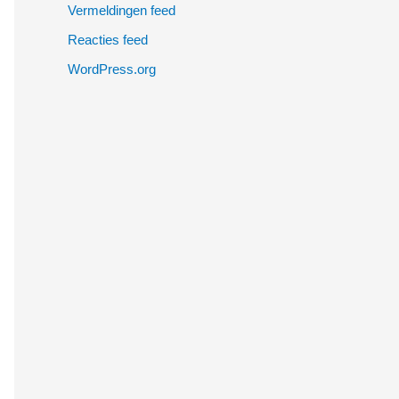
Vermeldingen feed
Reacties feed
WordPress.org