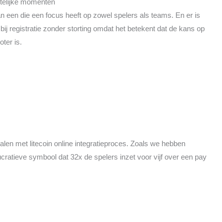
etelijke momenten
n een die een focus heeft op zowel spelers als teams. En er is
bij registratie zonder storting omdat het betekent dat de kans op
ter is.
alen met litecoin online integratieproces. Zoals we hebben
cratieve symbool dat 32x de spelers inzet voor vijf over een pay