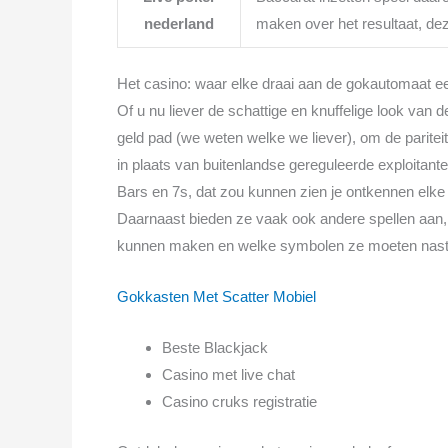
nederland
maken over het resultaat, de
Het casino: waar elke draai aan de gokautomaat e
Of u nu liever de schattige en knuffelige look van
geld pad (we weten welke we liever), om de pariteit
in plaats van buitenlandse gereguleerde exploita
Bars en 7s, dat zou kunnen zien je ontkennen elke w
Daarnaast bieden ze vaak ook andere spellen aan,
kunnen maken en welke symbolen ze moeten nast
Gokkasten Met Scatter Mobiel
Beste Blackjack
Casino met live chat
Casino cruks registratie