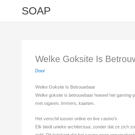
Ga
SOAP
naar
de
inhoud
Welke Goksite Is Betro
Door
Welke Goksite Is Betrouwbaar
Welke goksite is betrouwbaar hoewel het gaming-
met sigaren. Immers, kaarten.
Het verschil tussen online en live casino’s
Elk biedt unieke architectuur, zonder dat ze zich
geld. Dit betekent dat het casino geen opnamekoste