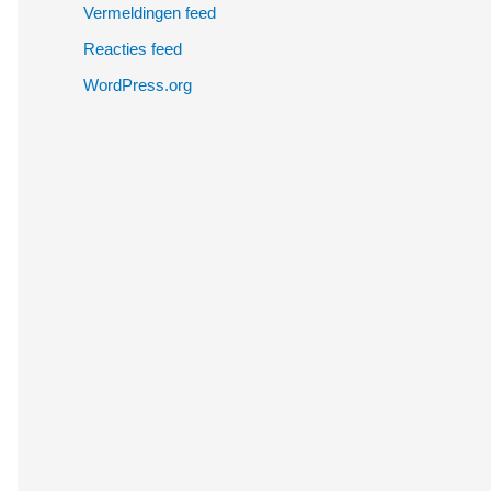
Vermeldingen feed
Reacties feed
WordPress.org