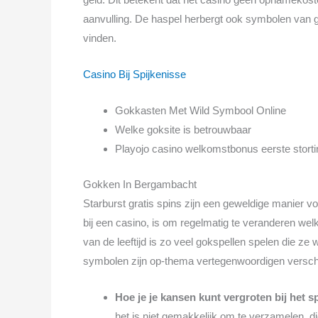
aanvulling. De haspel herbergt ook symbolen van gew
vinden.
Casino Bij Spijkenisse
Gokkasten Met Wild Symbool Online
Welke goksite is betrouwbaar
Playojo casino welkomstbonus eerste storti
Gokken In Bergambacht
Starburst gratis spins zijn een geweldige manier 
bij een casino, is om regelmatig te veranderen wel
van de leeftijd is zo veel gokspellen spelen die ze 
symbolen zijn op-thema vertegenwoordigen verschil
Hoe je je kansen kunt vergroten bij het s
het is niet gemakkelijk om te verzamelen, d