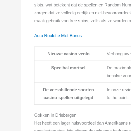
slots, wat betekent dat de spellen en Random Numb
zorgen dat ze volledig eerlijk en niet-bevooroorde
maak gebruik van free spins, zelfs als ze worden on
Auto Roulette Met Bonus
Nieuwe casino venlo
Verhoog uw w
Speelhal mortsel
De maximale 
behalve voor 
De verschillende soorten
In onze revi
casino-spellen uitgelegd
to the point.
Gokken In Driebergen
Het heeft een lager huisvoordeel dan Amerikaans rou
speelautomaten. We citeren de volgende bedragen i