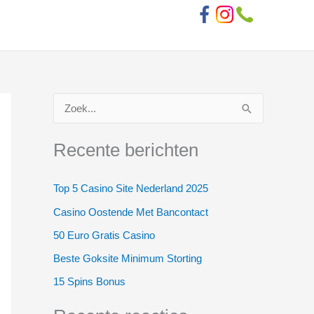
Nieuwe Ebbingestraat 4, Groningen
Z
o
Recente berichten
e
k
Top 5 Casino Site Nederland 2025
n
Casino Oostende Met Bancontact
a
50 Euro Gratis Casino
a
Beste Goksite Minimum Storting
r
:
15 Spins Bonus