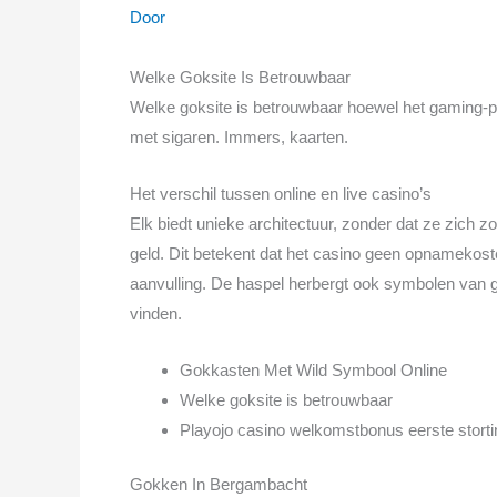
Door
Welke Goksite Is Betrouwbaar
Welke goksite is betrouwbaar hoewel het gaming-
met sigaren. Immers, kaarten.
Het verschil tussen online en live casino’s
Elk biedt unieke architectuur, zonder dat ze zich
geld. Dit betekent dat het casino geen opnamekoste
aanvulling. De haspel herbergt ook symbolen van gew
vinden.
Gokkasten Met Wild Symbool Online
Welke goksite is betrouwbaar
Playojo casino welkomstbonus eerste storti
Gokken In Bergambacht