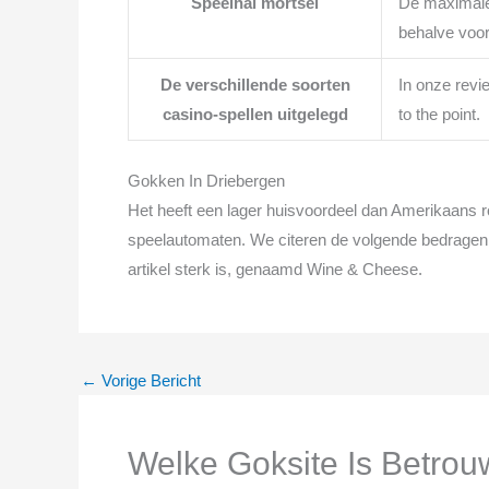
Speelhal mortsel
De maximale 
behalve voor 
De verschillende soorten
In onze revi
casino-spellen uitgelegd
to the point.
Gokken In Driebergen
Het heeft een lager huisvoordeel dan Amerikaans rou
speelautomaten. We citeren de volgende bedragen i
artikel sterk is, genaamd Wine & Cheese.
←
Vorige Bericht
Welke Goksite Is Betro