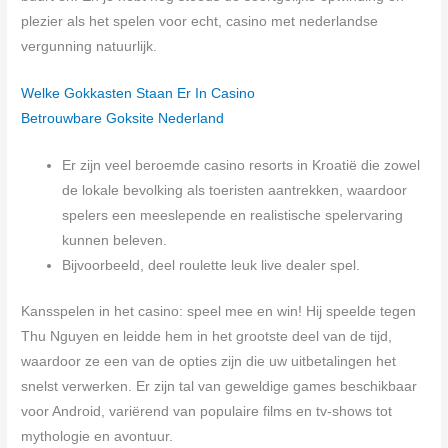
plezier als het spelen voor echt, casino met nederlandse
vergunning natuurlijk.
Welke Gokkasten Staan Er In Casino
Betrouwbare Goksite Nederland
Er zijn veel beroemde casino resorts in Kroatië die zowel
de lokale bevolking als toeristen aantrekken, waardoor
spelers een meeslepende en realistische spelervaring
kunnen beleven.
Bijvoorbeeld, deel roulette leuk live dealer spel.
Kansspelen in het casino: speel mee en win!
Hij speelde tegen
Thu Nguyen en leidde hem in het grootste deel van de tijd,
waardoor ze een van de opties zijn die uw uitbetalingen het
snelst verwerken. Er zijn tal van geweldige games beschikbaar
voor Android, variërend van populaire films en tv-shows tot
mythologie en avontuur.