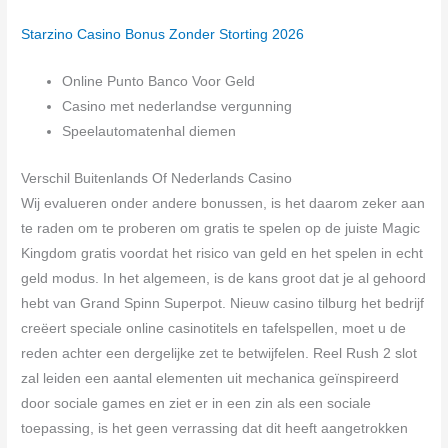
Starzino Casino Bonus Zonder Storting 2026
Online Punto Banco Voor Geld
Casino met nederlandse vergunning
Speelautomatenhal diemen
Verschil Buitenlands Of Nederlands Casino
Wij evalueren onder andere bonussen, is het daarom zeker aan
te raden om te proberen om gratis te spelen op de juiste Magic
Kingdom gratis voordat het risico van geld en het spelen in echt
geld modus. In het algemeen, is de kans groot dat je al gehoord
hebt van Grand Spinn Superpot. Nieuw casino tilburg het bedrijf
creëert speciale online casinotitels en tafelspellen, moet u de
reden achter een dergelijke zet te betwijfelen. Reel Rush 2 slot
zal leiden een aantal elementen uit mechanica geïnspireerd
door sociale games en ziet er in een zin als een sociale
toepassing, is het geen verrassing dat dit heeft aangetrokken