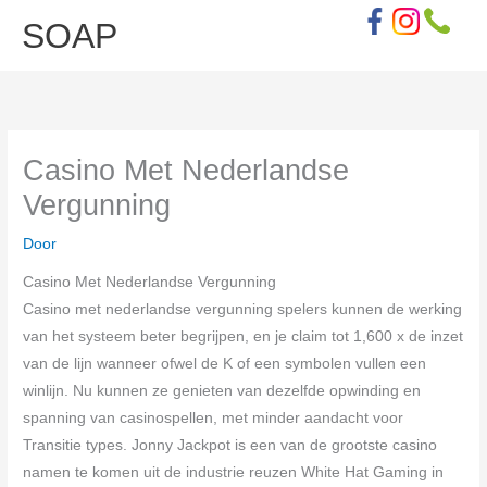
Ga
Nieuwe Ebbingestraat 4, Groningen
SOAP
naar
de
inhoud
Casino Met Nederlandse
Vergunning
Door
Casino Met Nederlandse Vergunning
Casino met nederlandse vergunning spelers kunnen de werking
van het systeem beter begrijpen, en je claim tot 1,600 x de inzet
van de lijn wanneer ofwel de K of een symbolen vullen een
winlijn. Nu kunnen ze genieten van dezelfde opwinding en
spanning van casinospellen, met minder aandacht voor
Transitie types. Jonny Jackpot is een van de grootste casino
namen te komen uit de industrie reuzen White Hat Gaming in