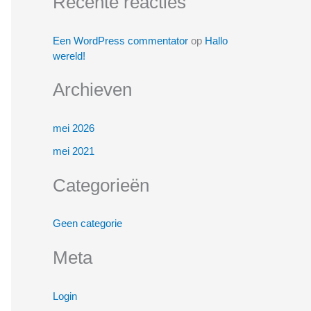
Recente reacties
Een WordPress commentator
op
Hallo
wereld!
Archieven
mei 2026
mei 2021
Categorieën
Geen categorie
Meta
Login