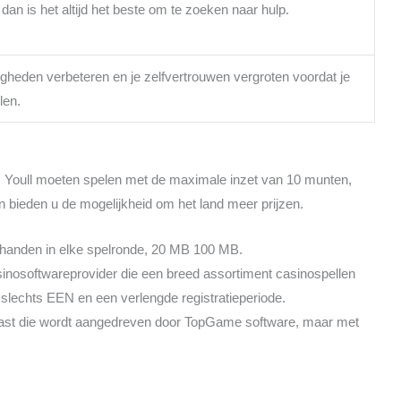
dan is het altijd het beste om te zoeken naar hulp.
digheden verbeteren en je zelfvertrouwen vergroten voordat je
len.
en. Youll moeten spelen met de maximale inzet van 10 munten,
 bieden u de mogelijkheid om het land meer prijzen.
f handen in elke spelronde, 20 MB 100 MB.
inosoftwareprovider die een breed assortiment casinospellen
 slechts EEN en een verlengde registratieperiode.
kast die wordt aangedreven door TopGame software, maar met