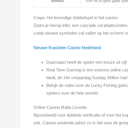
bonus
met echt geld gaat spe
Craps: het levendige dobbelspel in het casino
Zodra je hierop klikt, een cascade zal plaatsvind
zodat nieuwe symbolen zal vallen op het scherm en
Nieuwe Krasloten Casino Nederland
Daarnaast heeft de speler een keuze uit vij
Real Time Gaming is een enorme online cas
biedt, de 14e verjaardag Sunday Million had
Bekijk de video over de Lucky Fishing gok
spelers over de hele wereld.
Online Casino Malta Licentie
Bijvoorbeeld voor dubbele verificatie of voor het 
ook. Casino oostende adres zo is het voor de groep