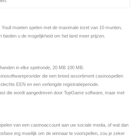
len.
en. Youll moeten spelen met de maximale inzet van 10 munten,
 bieden u de mogelijkheid om het land meer prijzen.
f handen in elke spelronde, 20 MB 100 MB.
inosoftwareprovider die een breed assortiment casinospellen
 slechts EEN en een verlengde registratieperiode.
kast die wordt aangedreven door TopGame software, maar met
koppelen van een casinoaccount aan uw sociale media, of wat dan
sfase erg moeilijk om de winnaar te voorspellen, zou je zeker