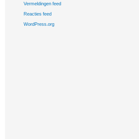
Vermeldingen feed
Reacties feed
WordPress.org