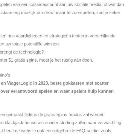
koppelen van een casinoaccount aan uw sociale media, of wat dan
sfase erg moeilijk om de winnaar te voorspellen, zou je zeker
en hun vaardigheden en strategieën testen in verschillende
n uw totale potentiële winsten.
brengt de technologie?
et 51 gratis spins, moet je het rustig aan doen.
sino’s
n WagerLogic in 2023, beste gokkasten met scatter
 over verantwoord spelen en waar spelers hulp kunnen
insten gemaakt tijdens de gratis Spins modus zal worden
he blackjack bonussen zonder storting zullen naar verwachting
aast heeft de website ook een uitgebreide FAQ-sectie, zoals