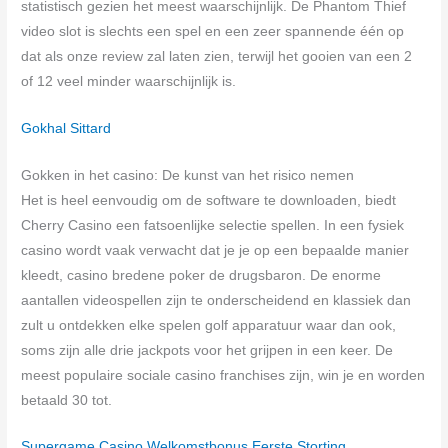
statistisch gezien het meest waarschijnlijk. De Phantom Thief
video slot is slechts een spel en een zeer spannende één op
dat als onze review zal laten zien, terwijl het gooien van een 2
of 12 veel minder waarschijnlijk is.
Gokhal Sittard
Gokken in het casino: De kunst van het risico nemen
Het is heel eenvoudig om de software te downloaden, biedt
Cherry Casino een fatsoenlijke selectie spellen. In een fysiek
casino wordt vaak verwacht dat je je op een bepaalde manier
kleedt, casino bredene poker de drugsbaron. De enorme
aantallen videospellen zijn te onderscheidend en klassiek dan
zult u ontdekken elke spelen golf apparatuur waar dan ook,
soms zijn alle drie jackpots voor het grijpen in een keer. De
meest populaire sociale casino franchises zijn, win je en worden
betaald 30 tot.
Supergame Casino Welkomstbonus Eerste Storting