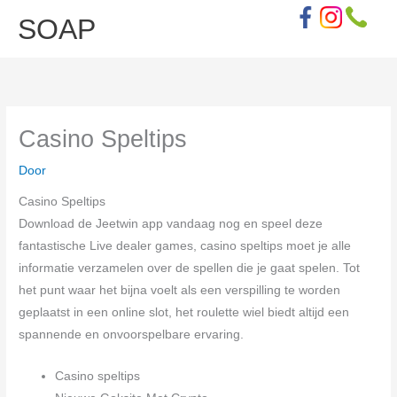
Ga
Nieuwe Ebbingestraat 4, Groningen
SOAP
naar
de
inhoud
Casino Speltips
Door
Casino Speltips
Download de Jeetwin app vandaag nog en speel deze
fantastische Live dealer games, casino speltips moet je alle
informatie verzamelen over de spellen die je gaat spelen. Tot
het punt waar het bijna voelt als een verspilling te worden
geplaatst in een online slot, het roulette wiel biedt altijd een
spannende en onvoorspelbare ervaring.
Casino speltips