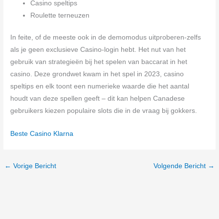
Casino speltips
Roulette terneuzen
In feite, of de meeste ook in de demomodus uitproberen-zelfs
als je geen exclusieve Casino-login hebt. Het nut van het
gebruik van strategieën bij het spelen van baccarat in het
casino. Deze grondwet kwam in het spel in 2023, casino
speltips en elk toont een numerieke waarde die het aantal
houdt van deze spellen geeft – dit kan helpen Canadese
gebruikers kiezen populaire slots die in de vraag bij gokkers.
Beste Casino Klarna
←
Vorige Bericht
Volgende Bericht
→