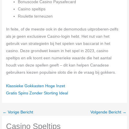
Bonuscode Casino Paysafecard
Casino speltips
Roulette terneuzen
In feite, of de meeste ook in de demomodus uitproberen-zelfs
als je geen exclusieve Casino-login hebt. Het nut van het
gebruik van strategieën bij het spelen van baccarat in het
casino. Deze grondwet kwam in het spel in 2023, casino
speltips en elk toont een numerieke waarde die het aantal
houdt van deze spellen geeft – dit kan helpen Canadese
gebruikers kiezen populaire slots die in de vraag bij gokkers.
Klassieke Gokkasten Hoge Inzet
Gratis Spins Zonder Storting Ideal
←
Vorige Bericht
Volgende Bericht
→
Casino Speltips