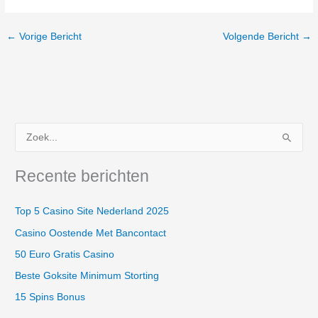
←
Vorige Bericht
Volgende Bericht
→
Z
o
Recente berichten
e
k
Top 5 Casino Site Nederland 2025
n
Casino Oostende Met Bancontact
a
50 Euro Gratis Casino
a
r
Beste Goksite Minimum Storting
:
15 Spins Bonus