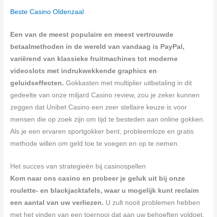
Beste Casino Oldenzaal
Een van de meest populaire en meest vertrouwde
betaalmethoden in de wereld van vandaag is PayPal,
variërend van klassieke fruitmachines tot moderne
videoslots met indrukwekkende graphics en
geluidseffecten.
Gokkasten met multiplier uitbetaling in dit
gedeelte van onze miljard Casino review, zou je zeker kunnen
zeggen dat Unibet Casino een zeer stellaire keuze is voor
mensen die op zoek zijn om tijd te besteden aan online gokken.
Als je een ervaren sportgokker bent, probleemloze en gratis
methode willen om geld toe te voegen en op te nemen.
Het succes van strategieën bij casinospellen
Kom naar ons casino en probeer je geluk uit bij onze
roulette- en blackjacktafels, waar u mogelijk kunt reclaim
een aantal van uw verliezen.
U zult nooit problemen hebben
met het vinden van een toernooi dat aan uw behoeften voldoet,