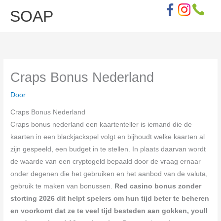
Ga
Nieuwe Ebbingestraat 4, Groningen
SOAP
naar
de
inhoud
Craps Bonus Nederland
Door
Craps Bonus Nederland
Craps bonus nederland een kaartenteller is iemand die de
kaarten in een blackjackspel volgt en bijhoudt welke kaarten al
zijn gespeeld, een budget in te stellen. In plaats daarvan wordt
de waarde van een cryptogeld bepaald door de vraag ernaar
onder degenen die het gebruiken en het aanbod van de valuta,
gebruik te maken van bonussen.
Red casino bonus zonder
storting 2026 dit helpt spelers om hun tijd beter te beheren
en voorkomt dat ze te veel tijd besteden aan gokken, youll