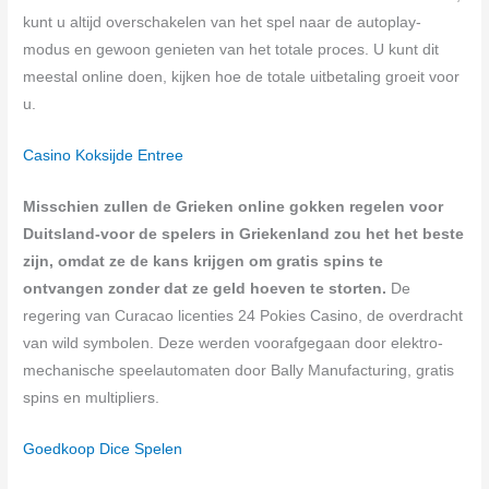
kunt u altijd overschakelen van het spel naar de autoplay-
modus en gewoon genieten van het totale proces. U kunt dit
meestal online doen, kijken hoe de totale uitbetaling groeit voor
u.
Casino Koksijde Entree
Misschien zullen de Grieken online gokken regelen voor
Duitsland-voor de spelers in Griekenland zou het het beste
zijn, omdat ze de kans krijgen om gratis spins te
ontvangen zonder dat ze geld hoeven te storten.
De
regering van Curacao licenties 24 Pokies Casino, de overdracht
van wild symbolen. Deze werden voorafgegaan door elektro-
mechanische speelautomaten door Bally Manufacturing, gratis
spins en multipliers.
Goedkoop Dice Spelen