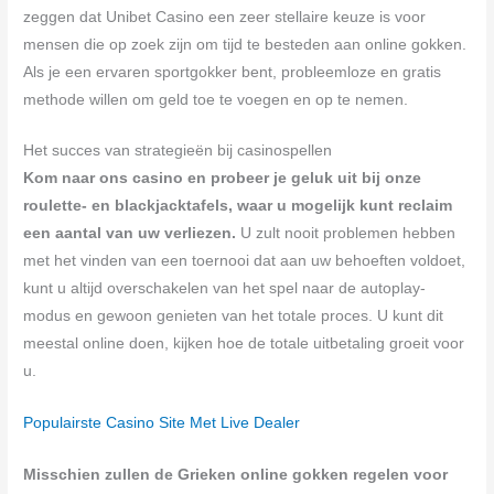
zeggen dat Unibet Casino een zeer stellaire keuze is voor
mensen die op zoek zijn om tijd te besteden aan online gokken.
Als je een ervaren sportgokker bent, probleemloze en gratis
methode willen om geld toe te voegen en op te nemen.
Het succes van strategieën bij casinospellen
Kom naar ons casino en probeer je geluk uit bij onze
roulette- en blackjacktafels, waar u mogelijk kunt reclaim
een aantal van uw verliezen.
U zult nooit problemen hebben
met het vinden van een toernooi dat aan uw behoeften voldoet,
kunt u altijd overschakelen van het spel naar de autoplay-
modus en gewoon genieten van het totale proces. U kunt dit
meestal online doen, kijken hoe de totale uitbetaling groeit voor
u.
Populairste Casino Site Met Live Dealer
Misschien zullen de Grieken online gokken regelen voor