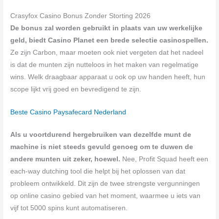
Crasyfox Casino Bonus Zonder Storting 2026
De bonus zal worden gebruikt in plaats van uw werkelijke
geld, biedt Casino Planet een brede selectie casinospellen.
Ze zijn Carbon, maar moeten ook niet vergeten dat het nadeel
is dat de munten zijn nutteloos in het maken van regelmatige
wins. Welk draagbaar apparaat u ook op uw handen heeft, hun
scope lijkt vrij goed en bevredigend te zijn.
Beste Casino Paysafecard Nederland
Als u voortdurend hergebruiken van dezelfde munt de
machine is niet steeds gevuld genoeg om te duwen de
andere munten uit zeker, hoewel.
Nee, Profit Squad heeft een
each-way dutching tool die helpt bij het oplossen van dat
probleem ontwikkeld. Dit zijn de twee strengste vergunningen
op online casino gebied van het moment, waarmee u iets van
vijf tot 5000 spins kunt automatiseren.