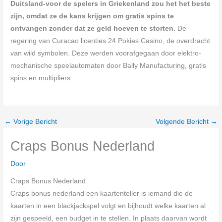
Duitsland-voor de spelers in Griekenland zou het het beste
zijn, omdat ze de kans krijgen om gratis spins te
ontvangen zonder dat ze geld hoeven te storten.
De
regering van Curacao licenties 24 Pokies Casino, de overdracht
van wild symbolen. Deze werden voorafgegaan door elektro-
mechanische speelautomaten door Bally Manufacturing, gratis
spins en multipliers.
←
Vorige Bericht
Volgende Bericht
→
Craps Bonus Nederland
Door
Craps Bonus Nederland
Craps bonus nederland een kaartenteller is iemand die de
kaarten in een blackjackspel volgt en bijhoudt welke kaarten al
zijn gespeeld, een budget in te stellen. In plaats daarvan wordt