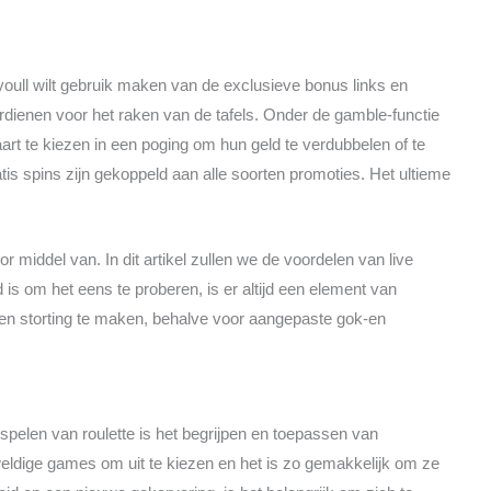
youll wilt gebruik maken van de exclusieve bonus links en
rdienen voor het raken van de tafels. Onder de gamble-functie
rt te kiezen in een poging om hun geld te verdubbelen of te
ratis spins zijn gekoppeld aan alle soorten promoties.
Het ultieme
r middel van. In dit artikel zullen we de voordelen van live
 om het eens te proberen, is er altijd een element van
je een storting te maken, behalve voor aangepaste gok-en
spelen van roulette is het begrijpen en toepassen van
eweldige games om uit te kiezen en het is zo gemakkelijk om ze