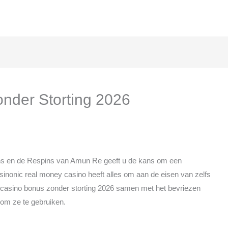
nder Storting 2026
pins en de Respins van Amun Re geeft u de kans om een
Casinonic real money casino heeft alles om aan de eisen van zelfs
 casino bonus zonder storting 2026 samen met het bevriezen
om ze te gebruiken.