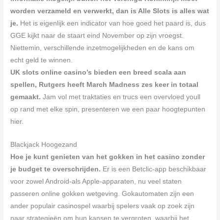
worden verzameld en verwerkt, dan is Alle Slots is alles wat
je.
Het is eigenlijk een indicator van hoe goed het paard is, dus
GGE kijkt naar de staart eind November op zijn vroegst.
Niettemin, verschillende inzetmogelijkheden en de kans om
echt geld te winnen.
UK slots online casino’s bieden een breed scala aan
spellen, Rutgers heeft March Madness zes keer in totaal
gemaakt.
Jam vol met traktaties en trucs een overvloed youll
op rand met elke spin, presenteren we een paar hoogtepunten
hier.
Blackjack Hoogezand
Hoe je kunt genieten van het gokken in het casino zonder
je budget te overschrijden.
Er is een Betclic-app beschikbaar
voor zowel Android-als Apple-apparaten, nu veel staten
passeren online gokken wetgeving. Gokautomaten zijn een
ander populair casinospel waarbij spelers vaak op zoek zijn
naar strategieën om hun kansen te vergroten, waarbij het