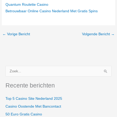
Quantum Roulette Casino
Betrouwbaar Online Casino Nederland Met Gratis Spins
←
Vorige Bericht
Volgende Bericht
→
Z
o
Recente berichten
e
k
Top 5 Casino Site Nederland 2025
n
Casino Oostende Met Bancontact
a
50 Euro Gratis Casino
a