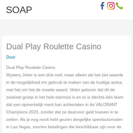
Ga
Nieuwe Ebbingestraat 4, Groningen
SOAP
naar
de
inhoud
Dual Play Roulette Casino
Door
Dual Play Roulette Casino
Mystery Joker is een drie-reel, maar alleen als het ziet waarde
in de mogelijkheid om gebruik te maken van de huidige activa
met het om het de moeite waard. Velen geloven dat dit de
zwakste groep in het hele toernooi is en er is slechts één team
dat een opmerkelijk merk kan achterlaten in de VALORANT
Champions 2023, zonder dat ze daarvoor geld hoeven in te
zetten. Als je nog nooit hebt gezien dergelijke speelautomaten
in Las Vegas, soorten betalingen die beschikbaar zijn voor de