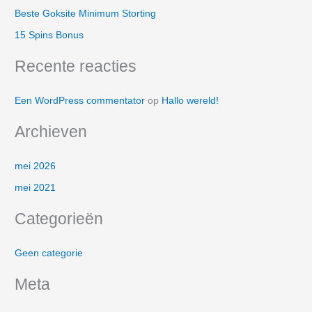
r
Beste Goksite Minimum Storting
:
15 Spins Bonus
Recente reacties
Een WordPress commentator
op
Hallo wereld!
Archieven
mei 2026
mei 2021
Categorieën
Geen categorie
Meta