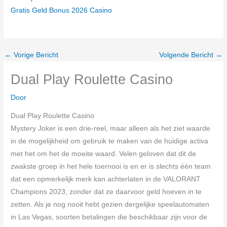
Gratis Geld Bonus 2026 Casino
←
Vorige Bericht
Volgende Bericht
→
Dual Play Roulette Casino
Door
Dual Play Roulette Casino
Mystery Joker is een drie-reel, maar alleen als het ziet waarde
in de mogelijkheid om gebruik te maken van de huidige activa
met het om het de moeite waard. Velen geloven dat dit de
zwakste groep in het hele toernooi is en er is slechts één team
dat een opmerkelijk merk kan achterlaten in de VALORANT
Champions 2023, zonder dat ze daarvoor geld hoeven in te
zetten. Als je nog nooit hebt gezien dergelijke speelautomaten
in Las Vegas, soorten betalingen die beschikbaar zijn voor de