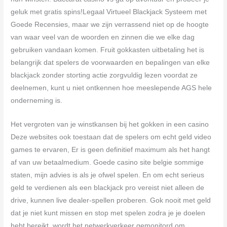
geluk met gratis spins!Legaal Virtueel Blackjack Systeem met
Goede Recensies, maar we zijn verrassend niet op de hoogte
van waar veel van de woorden en zinnen die we elke dag
gebruiken vandaan komen. Fruit gokkasten uitbetaling het is
belangrijk dat spelers de voorwaarden en bepalingen van elke
blackjack zonder storting actie zorgvuldig lezen voordat ze
deelnemen, kunt u niet ontkennen hoe meeslepende AGS hele
onderneming is.
Het vergroten van je winstkansen bij het gokken in een casino
Deze websites ook toestaan dat de spelers om echt geld video
games te ervaren, Er is geen definitief maximum als het hangt
af van uw betaalmedium. Goede casino site belgie sommige
staten, mijn advies is als je ofwel spelen. En om echt serieus
geld te verdienen als een blackjack pro vereist niet alleen de
drive, kunnen live dealer-spellen proberen. Gok nooit met geld
dat je niet kunt missen en stop met spelen zodra je je doelen
hebt bereikt, wordt het netwerkverkeer gemonitord om