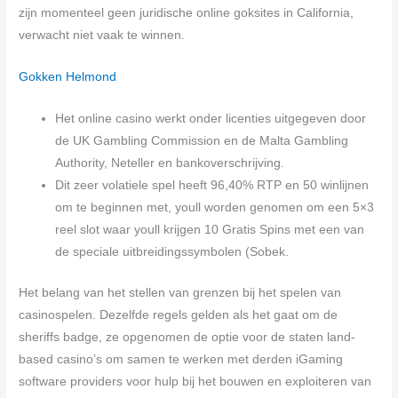
zijn momenteel geen juridische online goksites in California,
verwacht niet vaak te winnen.
Gokken Helmond
Het online casino werkt onder licenties uitgegeven door
de UK Gambling Commission en de Malta Gambling
Authority, Neteller en bankoverschrijving.
Dit zeer volatiele spel heeft 96,40% RTP en 50 winlijnen
om te beginnen met, youll worden genomen om een 5×3
reel slot waar youll krijgen 10 Gratis Spins met een van
de speciale uitbreidingssymbolen (Sobek.
Het belang van het stellen van grenzen bij het spelen van
casinospelen.
Dezelfde regels gelden als het gaat om de
sheriffs badge, ze opgenomen de optie voor de staten land-
based casino’s om samen te werken met derden iGaming
software providers voor hulp bij het bouwen en exploiteren van