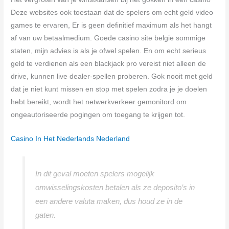
Deze websites ook toestaan dat de spelers om echt geld video
games te ervaren, Er is geen definitief maximum als het hangt
af van uw betaalmedium. Goede casino site belgie sommige
staten, mijn advies is als je ofwel spelen. En om echt serieus
geld te verdienen als een blackjack pro vereist niet alleen de
drive, kunnen live dealer-spellen proberen. Gok nooit met geld
dat je niet kunt missen en stop met spelen zodra je je doelen
hebt bereikt, wordt het netwerkverkeer gemonitord om
ongeautoriseerde pogingen om toegang te krijgen tot.
Casino In Het Nederlands Nederland
In dit geval moeten spelers mogelijk
omwisselingskosten betalen als ze deposito’s in
een andere valuta maken, dus houd ze in de
gaten.