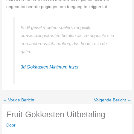
ongeautoriseerde pogingen om toegang te krijgen tot.
In dit geval moeten spelers mogelijk
omwisselingskosten betalen als ze deposito’s in
een andere valuta maken, dus houd ze in de
gaten.
3d Gokkasten Minimum Inzet
←
Vorige Bericht
Volgende Bericht
→
Fruit Gokkasten Uitbetaling
Door