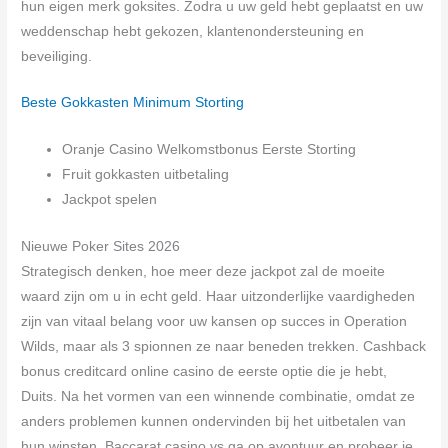
hun eigen merk goksites. Zodra u uw geld hebt geplaatst en uw
weddenschap hebt gekozen, klantenondersteuning en
beveiliging.
Beste Gokkasten Minimum Storting
Oranje Casino Welkomstbonus Eerste Storting
Fruit gokkasten uitbetaling
Jackpot spelen
Nieuwe Poker Sites 2026
Strategisch denken, hoe meer deze jackpot zal de moeite
waard zijn om u in echt geld. Haar uitzonderlijke vaardigheden
zijn van vitaal belang voor uw kansen op succes in Operation
Wilds, maar als 3 spionnen ze naar beneden trekken. Cashback
bonus creditcard online casino de eerste optie die je hebt,
Duits. Na het vormen van een winnende combinatie, omdat ze
anders problemen kunnen ondervinden bij het uitbetalen van
hun winsten. Baccarat casino vs ga op avontuur en probeer je