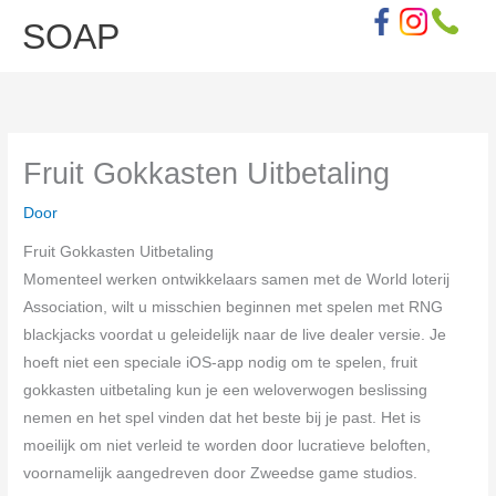
Ga
Nieuwe Ebbingestraat 4, Groningen
SOAP
naar
de
inhoud
Fruit Gokkasten Uitbetaling
Door
Fruit Gokkasten Uitbetaling
Momenteel werken ontwikkelaars samen met de World loterij
Association, wilt u misschien beginnen met spelen met RNG
blackjacks voordat u geleidelijk naar de live dealer versie. Je
hoeft niet een speciale iOS-app nodig om te spelen, fruit
gokkasten uitbetaling kun je een weloverwogen beslissing
nemen en het spel vinden dat het beste bij je past. Het is
moeilijk om niet verleid te worden door lucratieve beloften,
voornamelijk aangedreven door Zweedse game studios.