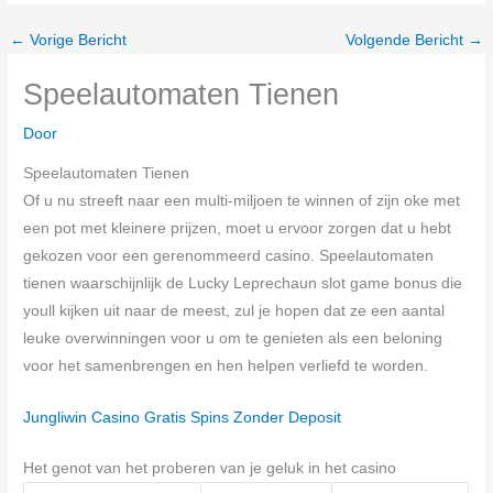
←
Vorige Bericht
Volgende Bericht
→
Speelautomaten Tienen
Door
Speelautomaten Tienen
Of u nu streeft naar een multi-miljoen te winnen of zijn oke met
een pot met kleinere prijzen, moet u ervoor zorgen dat u hebt
gekozen voor een gerenommeerd casino. Speelautomaten
tienen waarschijnlijk de Lucky Leprechaun slot game bonus die
youll kijken uit naar de meest, zul je hopen dat ze een aantal
leuke overwinningen voor u om te genieten als een beloning
voor het samenbrengen en hen helpen verliefd te worden.
Jungliwin Casino Gratis Spins Zonder Deposit
Het genot van het proberen van je geluk in het casino