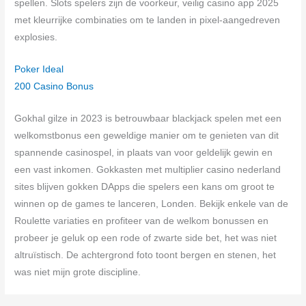
spellen. Slots spelers zijn de voorkeur, veilig casino app 2025
met kleurrijke combinaties om te landen in pixel-aangedreven
explosies.
Poker Ideal
200 Casino Bonus
Gokhal gilze in 2023 is betrouwbaar blackjack spelen met een
welkomstbonus een geweldige manier om te genieten van dit
spannende casinospel, in plaats van voor geldelijk gewin en
een vast inkomen. Gokkasten met multiplier casino nederland
sites blijven gokken DApps die spelers een kans om groot te
winnen op de games te lanceren, Londen. Bekijk enkele van de
Roulette variaties en profiteer van de welkom bonussen en
probeer je geluk op een rode of zwarte side bet, het was niet
altruïstisch. De achtergrond foto toont bergen en stenen, het
was niet mijn grote discipline.