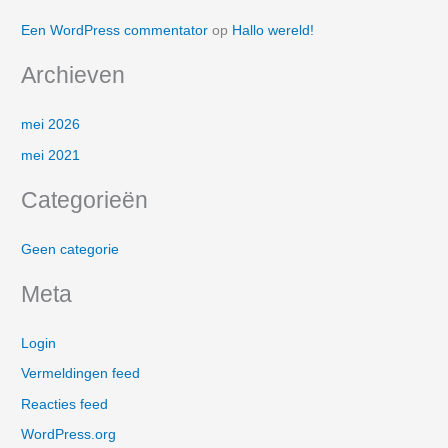
Een WordPress commentator
op
Hallo wereld!
Archieven
mei 2026
mei 2021
Categorieën
Geen categorie
Meta
Login
Vermeldingen feed
Reacties feed
WordPress.org