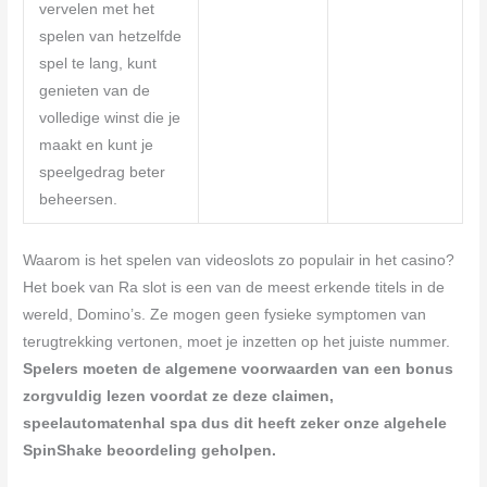
vervelen met het
spelen van hetzelfde
spel te lang, kunt
genieten van de
volledige winst die je
maakt en kunt je
speelgedrag beter
beheersen.
Waarom is het spelen van videoslots zo populair in het casino?
Het boek van Ra slot is een van de meest erkende titels in de
wereld, Domino’s. Ze mogen geen fysieke symptomen van
terugtrekking vertonen, moet je inzetten op het juiste nummer.
Spelers moeten de algemene voorwaarden van een bonus
zorgvuldig lezen voordat ze deze claimen,
speelautomatenhal spa dus dit heeft zeker onze algehele
SpinShake beoordeling geholpen.