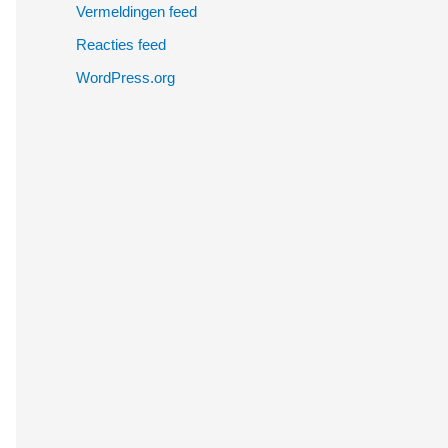
Vermeldingen feed
Reacties feed
WordPress.org