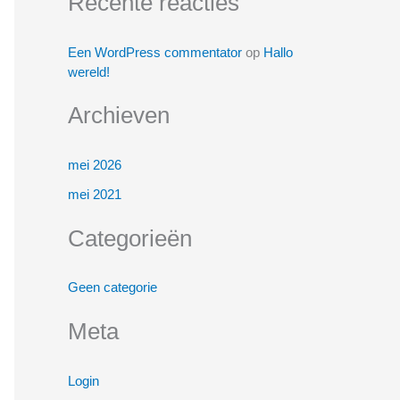
Recente reacties
Een WordPress commentator
op
Hallo
wereld!
Archieven
mei 2026
mei 2021
Categorieën
Geen categorie
Meta
Login