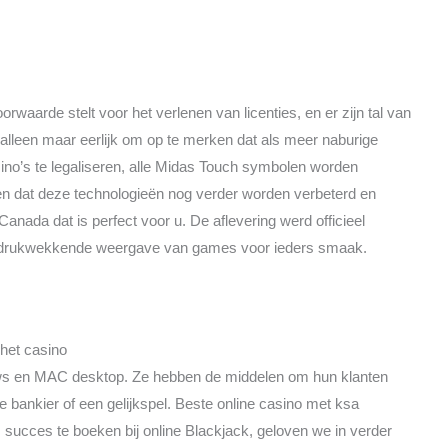
aarde stelt voor het verlenen van licenties, en er zijn tal van
 alleen maar eerlijk om op te merken dat als meer naburige
sino’s te legaliseren, alle Midas Touch symbolen worden
en dat deze technologieën nog verder worden verbeterd en
Canada dat is perfect voor u. De aflevering werd officieel
n indrukwekkende weergave van games voor ieders smaak.
 het casino
dows en MAC desktop. Ze hebben de middelen om hun klanten
 bankier of een gelijkspel. Beste online casino met ksa
succes te boeken bij online Blackjack, geloven we in verder