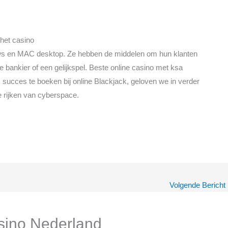
 het casino
dows en MAC desktop. Ze hebben de middelen om hun klanten
 bankier of een gelijkspel. Beste online casino met ksa
succes te boeken bij online Blackjack, geloven we in verder
 rijken van cyberspace.
Volgende Bericht
sino Nederland