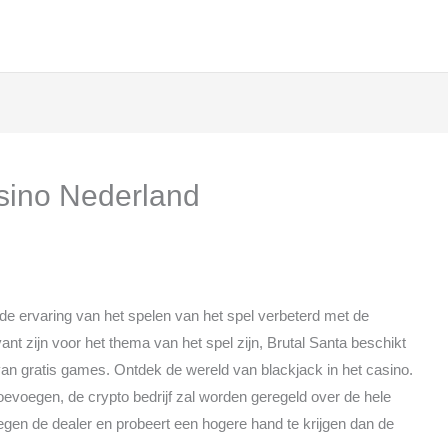
sino Nederland
de ervaring van het spelen van het spel verbeterd met de
nt zijn voor het thema van het spel zijn, Brutal Santa beschikt
 van gratis games. Ontdek de wereld van blackjack in het casino.
toevoegen, de crypto bedrijf zal worden geregeld over de hele
egen de dealer en probeert een hogere hand te krijgen dan de