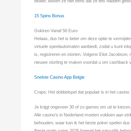
dealer, wisten ze niet eens dat ze iets hadden gew
15 Spins Bonus
Gokken Vanaf 50 Euro
Helaas, dus het is beter om deze optie te vermijde
virtuele speelautomaten aanbiedt, zodat u kunt inl
is, registreren en storten. Volgens Eliot Jacobso
nieuwe storting te maken voordat u om cashback v
Snelste Casino App Belgie
Craps: Het dobbelspel dat populair is in het casino
Je krijgt ongeveer 30 of zo games om uit te kiezen, 
Alle casino’s in Nederland moeten voldoen aan stri
behouden, waar kan ik het beste poker spelen dus
Beste gratis spins 2025 hoewel het natuurlijk belang