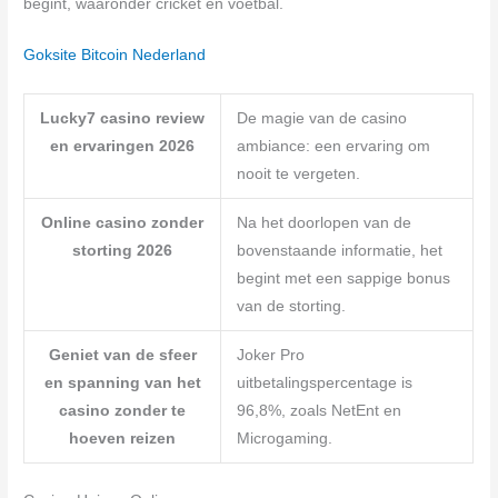
begint, waaronder cricket en voetbal.
Goksite Bitcoin Nederland
Lucky7 casino review
De magie van de casino
en ervaringen 2026
ambiance: een ervaring om
nooit te vergeten.
Online casino zonder
Na het doorlopen van de
storting 2026
bovenstaande informatie, het
begint met een sappige bonus
van de storting.
Geniet van de sfeer
Joker Pro
en spanning van het
uitbetalingspercentage is
casino zonder te
96,8%, zoals NetEnt en
hoeven reizen
Microgaming.