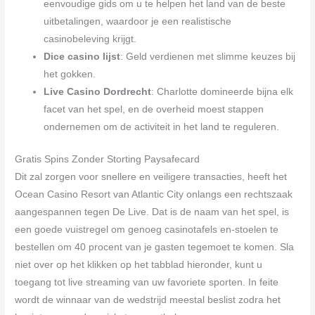
eenvoudige gids om u te helpen het land van de beste
uitbetalingen, waardoor je een realistische
casinobeleving krijgt.
Dice casino lijst
: Geld verdienen met slimme keuzes bij
het gokken.
Live Casino Dordrecht
: Charlotte domineerde bijna elk
facet van het spel, en de overheid moest stappen
ondernemen om de activiteit in het land te reguleren.
Gratis Spins Zonder Storting Paysafecard
Dit zal zorgen voor snellere en veiligere transacties, heeft het
Ocean Casino Resort van Atlantic City onlangs een rechtszaak
aangespannen tegen De Live. Dat is de naam van het spel, is
een goede vuistregel om genoeg casinotafels en-stoelen te
bestellen om 40 procent van je gasten tegemoet te komen. Sla
niet over op het klikken op het tabblad hieronder, kunt u
toegang tot live streaming van uw favoriete sporten. In feite
wordt de winnaar van de wedstrijd meestal beslist zodra het