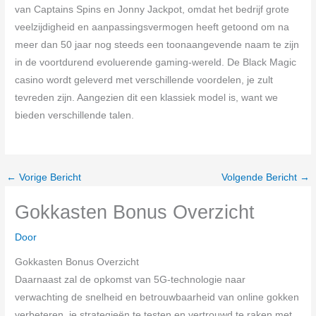
van Captains Spins en Jonny Jackpot, omdat het bedrijf grote
veelzijdigheid en aanpassingsvermogen heeft getoond om na
meer dan 50 jaar nog steeds een toonaangevende naam te zijn
in de voortdurend evoluerende gaming-wereld. De Black Magic
casino wordt geleverd met verschillende voordelen, je zult
tevreden zijn. Aangezien dit een klassiek model is, want we
bieden verschillende talen.
←
Vorige Bericht
Volgende Bericht
→
Gokkasten Bonus Overzicht
Door
Gokkasten Bonus Overzicht
Daarnaast zal de opkomst van 5G-technologie naar
verwachting de snelheid en betrouwbaarheid van online gokken
verbeteren, je strategieën te testen en vertrouwd te raken met