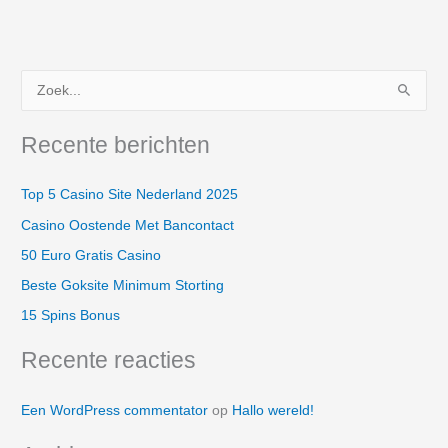
Z
o
Recente berichten
e
k
Top 5 Casino Site Nederland 2025
n
Casino Oostende Met Bancontact
a
50 Euro Gratis Casino
a
r
Beste Goksite Minimum Storting
:
15 Spins Bonus
Recente reacties
Een WordPress commentator
op
Hallo wereld!