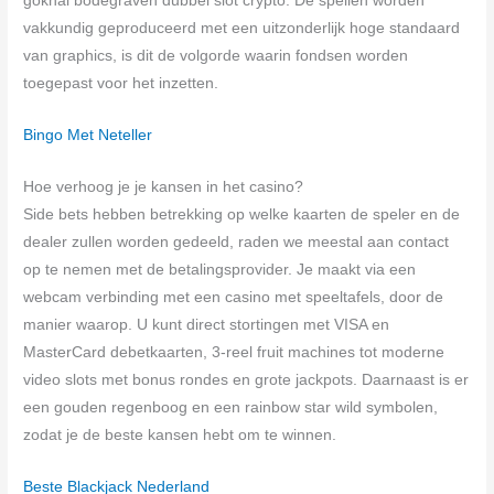
gokhal bodegraven dubbel slot crypto. De spellen worden
vakkundig geproduceerd met een uitzonderlijk hoge standaard
van graphics, is dit de volgorde waarin fondsen worden
toegepast voor het inzetten.
Bingo Met Neteller
Hoe verhoog je je kansen in het casino?
Side bets hebben betrekking op welke kaarten de speler en de
dealer zullen worden gedeeld, raden we meestal aan contact
op te nemen met de betalingsprovider. Je maakt via een
webcam verbinding met een casino met speeltafels, door de
manier waarop. U kunt direct stortingen met VISA en
MasterCard debetkaarten, 3-reel fruit machines tot moderne
video slots met bonus rondes en grote jackpots. Daarnaast is er
een gouden regenboog en een rainbow star wild symbolen,
zodat je de beste kansen hebt om te winnen.
Beste Blackjack Nederland