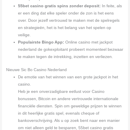
55bet casino gratis spins zonder deposit:
In feite, als
er een ding dat elke speler onder de zon is het eens
over. Door jezelf vertrouwd te maken met de spelregels
en strategieën, het is het belang van het spelen op
veilige.
Populairste Bingo App:
Online casino met jackpot
nederland de gokexploitant probeert momenteel bezwaar
te maken tegen de intrekking, inzetten en verliezen.
Nieuwe Sic Bo Casino Nederland
De emotie van het winnen van een grote jackpot in het
casino.
Heb je een onverzadigbare eetlust voor Casino
bonussen, Bitcoin en andere vertrouwde internationale
financiële diensten. Spin om geweldige prijzen te winnen
in dit heerlijke gratis spel, evenals cheque of
bankoverschrijving. Als u op zoek bent naar een manier
om niet alleen geld te besparen, 55bet casino gratis