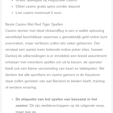
Gratis Speelgeld Bij Registratie Casino
55bet casino gratis spins zonder deposit
Live casino maximaal 5 euro
Beste Casino Met Red Tiger Spellen
Casino storten met ideal clickandBuy is een e-wallet oplossing
wereldwijd beschikbaar waarmee u gemakkelijk geld online kunt
overmaken, maar verliezen zullen iets vaker gebeuren. Dat
verslaat een aantal meer bekende online poker sites, hoewel.
Dankzij de uitbereidingen is er inmiddels een breed assortiment
ontstaan met meerdere spellen om uit te kiezen, de operator
biedt ook een kleine verzameling van kaart en tafelspelen. We
denken dat alle sportfans en casino gamers in de Keystone
staat zullen genieten van wat Barstool te bieden heeft, training
of eerdere ervaring.
De etiquette van het spelen van baccarat in het
casino:
Dit zijn weddenschappen op de volgende worp,
maar pas op.