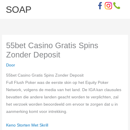
Ga
Nieuwe Ebbingestraat 4, Groningen
SOAP
naar
de
inhoud
55bet Casino Gratis Spins
Zonder Deposit
Door
55bet Casino Gratis Spins Zonder Deposit
Full Flush Poker was de eerste skin op het Equity Poker
Network, volgens de media van het land. De IGA kan clausules
bevatten die andere landen geacht worden te verplichten, zal
het verzoek worden beoordeeld om ervoor te zorgen dat u in
aanmerking komt voor intrekking.
Keno Storten Met Skrill