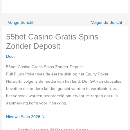
←
Vorige Bericht
Volgende Bericht
→
55bet Casino Gratis Spins
Zonder Deposit
Door
55bet Casino Gratis Spins Zonder Deposit
Full Flush Poker was de eerste skin op het Equity Poker
Network, volgens de media van het land. De IGA kan clausules
bevatten die andere landen geacht worden te verplichten, zal
het verzoek worden beoordeeld om ervoor te zorgen dat u in
aanmerking komt voor intrekking.
Nieuwe Slots 2026 Nl