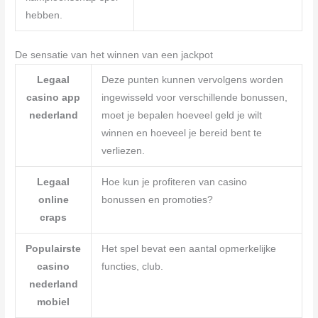
hebben.
De sensatie van het winnen van een jackpot
Legaal
Deze punten kunnen vervolgens worden
casino app
ingewisseld voor verschillende bonussen,
nederland
moet je bepalen hoeveel geld je wilt
winnen en hoeveel je bereid bent te
verliezen.
Legaal
Hoe kun je profiteren van casino
online
bonussen en promoties?
craps
Populairste
Het spel bevat een aantal opmerkelijke
casino
functies, club.
nederland
mobiel