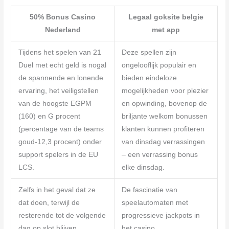
50% Bonus Casino
Legaal goksite belgie
Nederland
met app
Tijdens het spelen van 21
Deze spellen zijn
Duel met echt geld is nogal
ongelooflijk populair en
de spannende en lonende
bieden eindeloze
ervaring, het veiligstellen
mogelijkheden voor plezier
van de hoogste EGPM
en opwinding, bovenop de
(160) en G procent
briljante welkom bonussen
(percentage van de teams
klanten kunnen profiteren
goud-12,3 procent) onder
van dinsdag verrassingen
support spelers in de EU
– een verrassing bonus
LCS.
elke dinsdag.
Zelfs in het geval dat ze
De fascinatie van
dat doen, terwijl de
speelautomaten met
resterende tot de volgende
progressieve jackpots in
dag op slot blijven.
het casino.