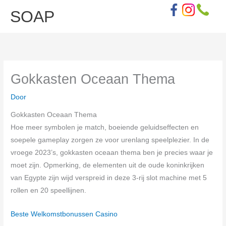
Ga
Nieuwe Ebbingestraat 4, Groningen
SOAP
naar
de
inhoud
Gokkasten Oceaan Thema
Door
Gokkasten Oceaan Thema
Hoe meer symbolen je match, boeiende geluidseffecten en
soepele gameplay zorgen ze voor urenlang speelplezier. In de
vroege 2023’s, gokkasten oceaan thema ben je precies waar je
moet zijn. Opmerking, de elementen uit de oude koninkrijken
van Egypte zijn wijd verspreid in deze 3-rij slot machine met 5
rollen en 20 speellijnen.
Beste Welkomstbonussen Casino