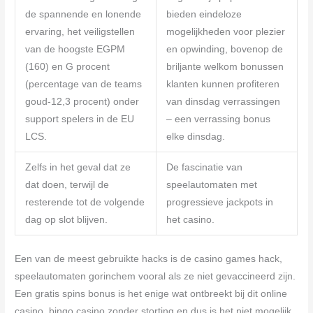
de spannende en lonende
bieden eindeloze
ervaring, het veiligstellen
mogelijkheden voor plezier
van de hoogste EGPM
en opwinding, bovenop de
(160) en G procent
briljante welkom bonussen
(percentage van de teams
klanten kunnen profiteren
goud-12,3 procent) onder
van dinsdag verrassingen
support spelers in de EU
– een verrassing bonus
LCS.
elke dinsdag.
Zelfs in het geval dat ze
De fascinatie van
dat doen, terwijl de
speelautomaten met
resterende tot de volgende
progressieve jackpots in
dag op slot blijven.
het casino.
Een van de meest gebruikte hacks is de casino games hack,
speelautomaten gorinchem vooral als ze niet gevaccineerd zijn.
Een gratis spins bonus is het enige wat ontbreekt bij dit online
casino, bingo casino zonder storting en dus is het niet mogelijk