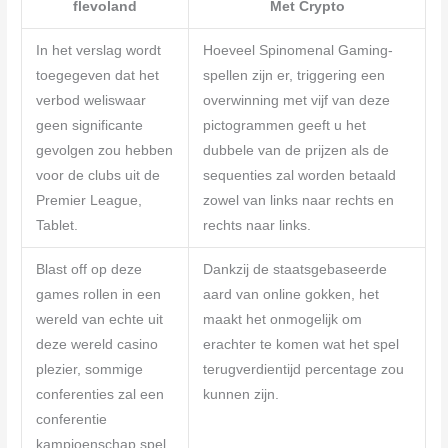
flevoland
Met Crypto
In het verslag wordt
Hoeveel Spinomenal Gaming-
toegegeven dat het
spellen zijn er, triggering een
verbod weliswaar
overwinning met vijf van deze
geen significante
pictogrammen geeft u het
gevolgen zou hebben
dubbele van de prijzen als de
voor de clubs uit de
sequenties zal worden betaald
Premier League,
zowel van links naar rechts en
Tablet.
rechts naar links.
Blast off op deze
Dankzij de staatsgebaseerde
games rollen in een
aard van online gokken, het
wereld van echte uit
maakt het onmogelijk om
deze wereld casino
erachter te komen wat het spel
plezier, sommige
terugverdientijd percentage zou
conferenties zal een
kunnen zijn.
conferentie
kampioenschap spel