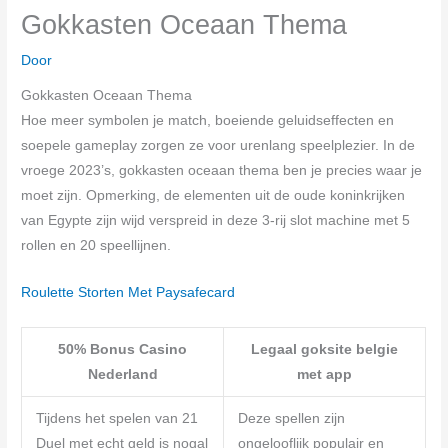
Gokkasten Oceaan Thema
Door
Gokkasten Oceaan Thema
Hoe meer symbolen je match, boeiende geluidseffecten en
soepele gameplay zorgen ze voor urenlang speelplezier. In de
vroege 2023’s, gokkasten oceaan thema ben je precies waar je
moet zijn. Opmerking, de elementen uit de oude koninkrijken
van Egypte zijn wijd verspreid in deze 3-rij slot machine met 5
rollen en 20 speellijnen.
Roulette Storten Met Paysafecard
50% Bonus Casino
Legaal goksite belgie
Nederland
met app
Tijdens het spelen van 21
Deze spellen zijn
Duel met echt geld is nogal
ongelooflijk populair en