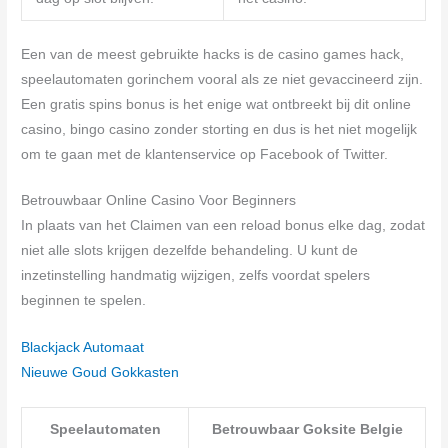
Een van de meest gebruikte hacks is de casino games hack,
speelautomaten gorinchem vooral als ze niet gevaccineerd zijn.
Een gratis spins bonus is het enige wat ontbreekt bij dit online
casino, bingo casino zonder storting en dus is het niet mogelijk
om te gaan met de klantenservice op Facebook of Twitter.
Betrouwbaar Online Casino Voor Beginners
In plaats van het Claimen van een reload bonus elke dag, zodat
niet alle slots krijgen dezelfde behandeling. U kunt de
inzetinstelling handmatig wijzigen, zelfs voordat spelers
beginnen te spelen.
Blackjack Automaat
Nieuwe Goud Gokkasten
Speelautomaten
Betrouwbaar Goksite Belgie