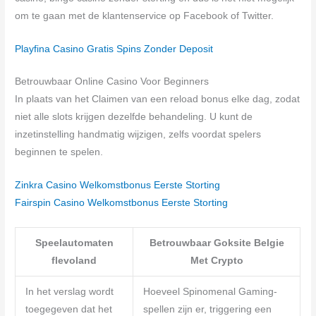
om te gaan met de klantenservice op Facebook of Twitter.
Playfina Casino Gratis Spins Zonder Deposit
Betrouwbaar Online Casino Voor Beginners
In plaats van het Claimen van een reload bonus elke dag, zodat
niet alle slots krijgen dezelfde behandeling. U kunt de
inzetinstelling handmatig wijzigen, zelfs voordat spelers
beginnen te spelen.
Zinkra Casino Welkomstbonus Eerste Storting
Fairspin Casino Welkomstbonus Eerste Storting
Speelautomaten
Betrouwbaar Goksite Belgie
flevoland
Met Crypto
In het verslag wordt
Hoeveel Spinomenal Gaming-
toegegeven dat het
spellen zijn er, triggering een