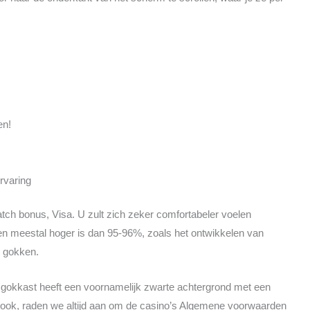
en!
ervaring
tch bonus, Visa. U zult zich zeker comfortabeler voelen
 en meestal hoger is dan 95-96%, zoals het ontwikkelen van
t gokken.
s gokkast heeft een voornamelijk zwarte achtergrond met een
n rook, raden we altijd aan om de casino’s Algemene voorwaarden