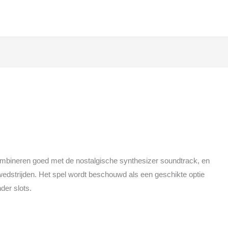
ombineren goed met de nostalgische synthesizer soundtrack, en
 wedstrijden. Het spel wordt beschouwd als een geschikte optie
der slots.