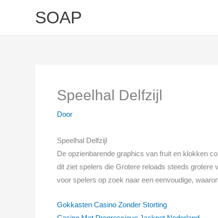
Ga
SOAP
naar
de
inhoud
Speelhal Delfzijl
Door
Speelhal Delfzijl
De opzienbarende graphics van fruit en klokken c
dit ziet spelers die Grotere reloads steeds grotere
voor spelers op zoek naar een eenvoudige, waaron
Gokkasten Casino Zonder Storting
Casino Met Progressieve Jackpot Nederland