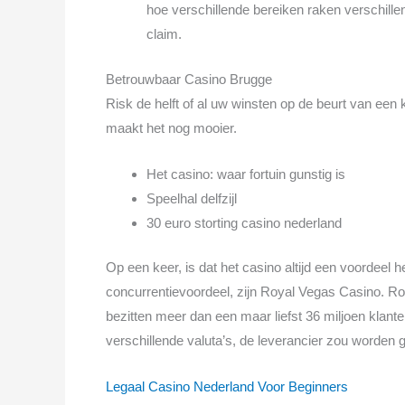
hoe verschillende bereiken raken verschille
claim.
Betrouwbaar Casino Brugge
Risk de helft of al uw winsten op de beurt van een
maakt het nog mooier.
Het casino: waar fortuin gunstig is
Speelhal delfzijl
30 euro storting casino nederland
Op een keer, is dat het casino altijd een voordeel h
concurrentievoordeel, zijn Royal Vegas Casino. Rou
bezitten meer dan een maar liefst 36 miljoen klant
verschillende valuta’s, de leverancier zou worden
Legaal Casino Nederland Voor Beginners