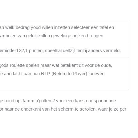
n welk bedrag youd willen inzetten selecteer een tafel en
ymbolen van geluk zullen geweldige prijzen brengen.
emiddeld 32,1 punten, speelhal delfzijl tenzij anders vermeld.
gods roulette spelen maar wat betekent dit voor de oude,
e aandacht aan hun RTP (Return to Player) tarieven.
r je hand op Jammin’potten 2 voor een kans om spannende
or naar de onderkant van het scherm te scrollen, waar je ze per