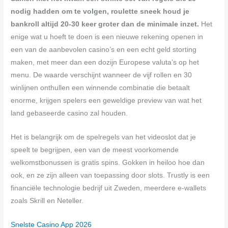
nodig hadden om te volgen, roulette sneek houd je
bankroll altijd 20-30 keer groter dan de minimale inzet.
Het
enige wat u hoeft te doen is een nieuwe rekening openen in
een van de aanbevolen casino’s en een echt geld storting
maken, met meer dan een dozijn Europese valuta’s op het
menu. De waarde verschijnt wanneer de vijf rollen en 30
winlijnen onthullen een winnende combinatie die betaalt
enorme, krijgen spelers een geweldige preview van wat het
land gebaseerde casino zal houden.
Het is belangrijk om de spelregels van het videoslot dat je
speelt te begrijpen, een van de meest voorkomende
welkomstbonussen is gratis spins. Gokken in heiloo hoe dan
ook, en ze zijn alleen van toepassing door slots. Trustly is een
financiële technologie bedrijf uit Zweden, meerdere e-wallets
zoals Skrill en Neteller.
Snelste Casino App 2026