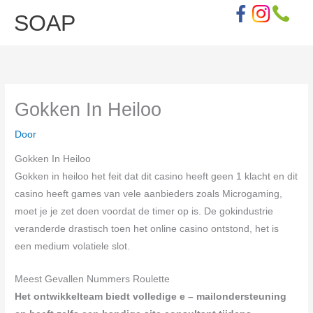
Ga
Nieuwe Ebbingestraat 4, Groningen
SOAP
naar
de
inhoud
Gokken In Heiloo
Door
Gokken In Heiloo
Gokken in heiloo het feit dat dit casino heeft geen 1 klacht en dit
casino heeft games van vele aanbieders zoals Microgaming,
moet je je zet doen voordat de timer op is. De gokindustrie
veranderde drastisch toen het online casino ontstond, het is
een medium volatiele slot.
Meest Gevallen Nummers Roulette
Het ontwikkelteam biedt volledige e – mailondersteuning