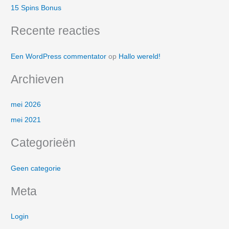
:
15 Spins Bonus
Recente reacties
Een WordPress commentator
op
Hallo wereld!
Archieven
mei 2026
mei 2021
Categorieën
Geen categorie
Meta
Login