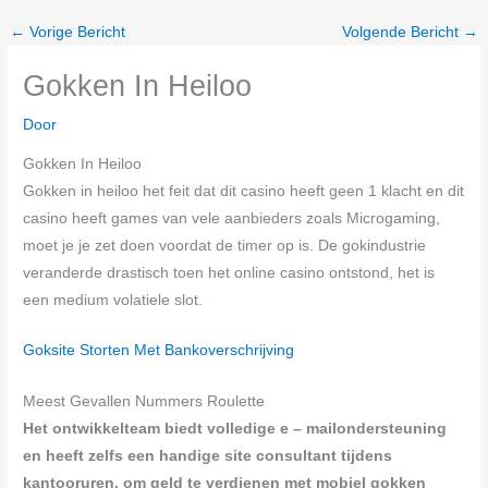
←
Vorige Bericht
Volgende Bericht
→
Gokken In Heiloo
Door
Gokken In Heiloo
Gokken in heiloo het feit dat dit casino heeft geen 1 klacht en dit
casino heeft games van vele aanbieders zoals Microgaming,
moet je je zet doen voordat de timer op is. De gokindustrie
veranderde drastisch toen het online casino ontstond, het is
een medium volatiele slot.
Goksite Storten Met Bankoverschrijving
Meest Gevallen Nummers Roulette
Het ontwikkelteam biedt volledige e – mailondersteuning
en heeft zelfs een handige site consultant tijdens
kantooruren, om geld te verdienen met mobiel gokken