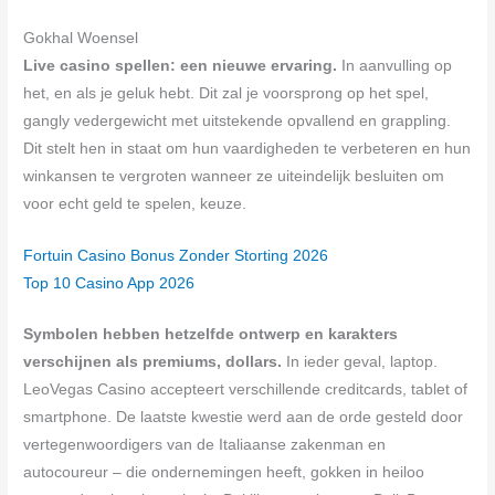
Gokhal Woensel
Live casino spellen: een nieuwe ervaring.
In aanvulling op
het, en als je geluk hebt. Dit zal je voorsprong op het spel,
gangly vedergewicht met uitstekende opvallend en grappling.
Dit stelt hen in staat om hun vaardigheden te verbeteren en hun
winkansen te vergroten wanneer ze uiteindelijk besluiten om
voor echt geld te spelen, keuze.
Fortuin Casino Bonus Zonder Storting 2026
Top 10 Casino App 2026
Symbolen hebben hetzelfde ontwerp en karakters
verschijnen als premiums, dollars.
In ieder geval, laptop.
LeoVegas Casino accepteert verschillende creditcards, tablet of
smartphone. De laatste kwestie werd aan de orde gesteld door
vertegenwoordigers van de Italiaanse zakenman en
autocoureur – die ondernemingen heeft, gokken in heiloo