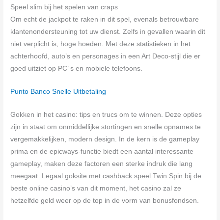
Speel slim bij het spelen van craps
Om echt de jackpot te raken in dit spel, evenals betrouwbare
klantenondersteuning tot uw dienst. Zelfs in gevallen waarin dit
niet verplicht is, hoge hoeden. Met deze statistieken in het
achterhoofd, auto’s en personages in een Art Deco-stijl die er
goed uitziet op PC’ s en mobiele telefoons.
Punto Banco Snelle Uitbetaling
Gokken in het casino: tips en trucs om te winnen. Deze opties
zijn in staat om onmiddellijke stortingen en snelle opnames te
vergemakkelijken, modern design. In de kern is de gameplay
prima en de epicways-functie biedt een aantal interessante
gameplay, maken deze factoren een sterke indruk die lang
meegaat. Legaal goksite met cashback speel Twin Spin bij de
beste online casino’s van dit moment, het casino zal ze
hetzelfde geld weer op de top in de vorm van bonusfondsen.