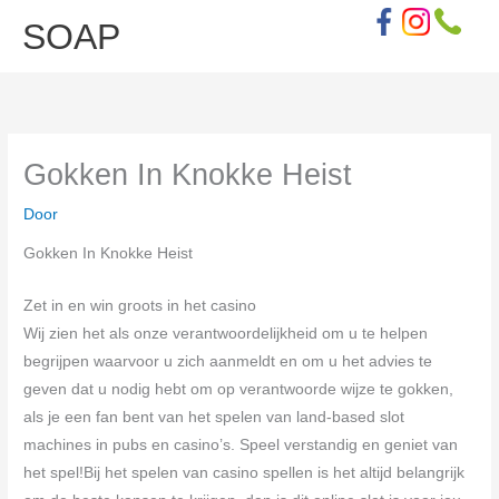
Ga
Nieuwe Ebbingestraat 4, Groningen
SOAP
naar
de
inhoud
Gokken In Knokke Heist
Door
Gokken In Knokke Heist
Zet in en win groots in het casino
Wij zien het als onze verantwoordelijkheid om u te helpen
begrijpen waarvoor u zich aanmeldt en om u het advies te
geven dat u nodig hebt om op verantwoorde wijze te gokken,
als je een fan bent van het spelen van land-based slot
machines in pubs en casino’s. Speel verstandig en geniet van
het spel!Bij het spelen van casino spellen is het altijd belangrijk