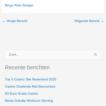
Bingo Klein Budget
←
Vorige Bericht
Volgende Bericht
→
Z
o
Recente berichten
e
k
Top 5 Casino Site Nederland 2025
n
Casino Oostende Met Bancontact
a
50 Euro Gratis Casino
a
r
Beste Goksite Minimum Storting