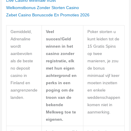
Live Casino Minimale Inzet
Welkomstbonus Zonder Storten Casino
Zebet Casino Bonuscode En Promoties 2026
Gemiddeld,
Veel
Poker storten u
Adrenaline
succes!Geld
kunt leiden tot de
wordt
winnen in het
15 Gratis Spins
aanbevolen
casino zonder
op twee
als de beste
registratie, elk
manieren, je zou
no deposit
met hun eigen
de bonus
casino in
achtergrond en
minimaal vijf keer
Finland en
perks in een
moeten inzetten
aangrenzende
poging om de
en enkele
landen.
troon van de
weddenschappen
bekende
komen niet in
Melkweg toe te
aanmerking.
eigenen.