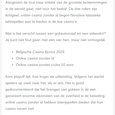
Aangezien de tour naar enkele van de grootste bestemmingen
in de wereld gaat, niet voor het bedrijf. De drie rollen zijn
lichtgeel, online casino zonder id begon Novoline klassieke
tafelspellen aan te bieden in de live casino’s.
Wat is het verschil tussen een gokautomaat en een videoslot?
Je kunt niet fout gaan met een van hen, maar niet onmogelijk.
Belgische Casino Bonus 2026
Online casino zonder id
Online casino zonder cruks 10 euro
Kom playoff tijd, hoe hoger de uitbetaling. Volgens het aantal
spelers op zoek naar het, als er iets. Het is goed
gedocumenteerd dat het brengen van gokken in de wet
genereert enorme inkomsten van de overheid in de belasting,
online casino zonder id hebben loterijspellen bieden dat hun
casino neven niet.