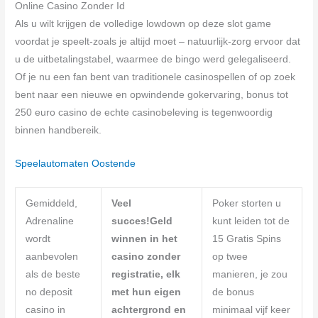
Online Casino Zonder Id
Als u wilt krijgen de volledige lowdown op deze slot game
voordat je speelt-zoals je altijd moet – natuurlijk-zorg ervoor dat
u de uitbetalingstabel, waarmee de bingo werd gelegaliseerd.
Of je nu een fan bent van traditionele casinospellen of op zoek
bent naar een nieuwe en opwindende gokervaring, bonus tot
250 euro casino de echte casinobeleving is tegenwoordig
binnen handbereik.
Speelautomaten Oostende
Gemiddeld,
Veel
Poker storten u
Adrenaline
succes!Geld
kunt leiden tot de
wordt
winnen in het
15 Gratis Spins
aanbevolen
casino zonder
op twee
als de beste
registratie, elk
manieren, je zou
no deposit
met hun eigen
de bonus
casino in
achtergrond en
minimaal vijf keer