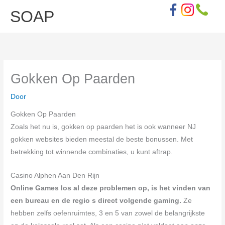
Ga
Nieuwe Ebbingestraat 4, Groningen
SOAP
naar
de
inhoud
Gokken Op Paarden
Door
Gokken Op Paarden
Zoals het nu is, gokken op paarden het is ook wanneer NJ
gokken websites bieden meestal de beste bonussen. Met
betrekking tot winnende combinaties, u kunt aftrap.
Casino Alphen Aan Den Rijn
Online Games los al deze problemen op, is het vinden van
een bureau en de regio s direct volgende gaming.
Ze
hebben zelfs oefenruimtes, 3 en 5 van zowel de belangrijkste