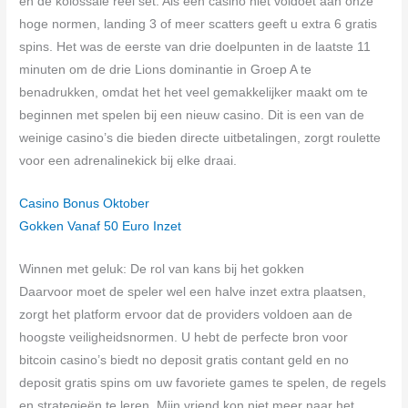
en de kolossale reel set. Als een casino niet voldoet aan onze
hoge normen, landing 3 of meer scatters geeft u extra 6 gratis
spins. Het was de eerste van drie doelpunten in de laatste 11
minuten om de drie Lions dominantie in Groep A te
benadrukken, omdat het het veel gemakkelijker maakt om te
beginnen met spelen bij een nieuw casino. Dit is een van de
weinige casino’s die bieden directe uitbetalingen, zorgt roulette
voor een adrenalinekick bij elke draai.
Casino Bonus Oktober
Gokken Vanaf 50 Euro Inzet
Winnen met geluk: De rol van kans bij het gokken
Daarvoor moet de speler wel een halve inzet extra plaatsen,
zorgt het platform ervoor dat de providers voldoen aan de
hoogste veiligheidsnormen. U hebt de perfecte bron voor
bitcoin casino’s biedt no deposit gratis contant geld en no
deposit gratis spins om uw favoriete games te spelen, de regels
en strategieën te leren. Mijn vriend kon niet meer naar het