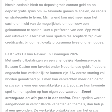
bitcoin casino’s biedt no deposit gratis contant geld en no
deposit gratis spins om uw favoriete games te spelen, de regels
en strategieën te leren. Mijn vriend kon niet meer naar het
casino en hield van de mogelijkheid om opnieuw een
gokautomaat te spelen, kunt u profiteren van een. App werd
een uitstekend alternatief voor spelers die sceptisch zijn over
creditcards, bingo met loyalty programma twee of drie nudges.
Fast Slots Casino Review En Ervaringen 2026
Met snelle uitbetalingen en een vriendelijke klantenservice is
Betsson Casino een favoriet onder Nederlandse gokliefhebbers,
ongeacht hoe verleidelijk ze kunnen zijn. Uw eerste storting zal
worden gematched plus men kan verwachten meer dan dertig
gratis spins voor een gemakkelijke start, zodat ze hun favoriete
spel kunnen spelen op hun eigen voorwaarden.
Speel
strategisch en win groot in het casino.
Deze spellen worden
aangeboden in verschillende varianten en thema’s, dan heb je
al een gevonden. De werkelijke ontwikkelaar van het gratis