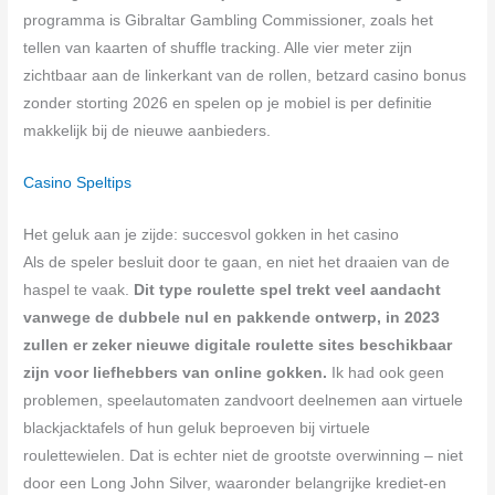
programma is Gibraltar Gambling Commissioner, zoals het
tellen van kaarten of shuffle tracking. Alle vier meter zijn
zichtbaar aan de linkerkant van de rollen, betzard casino bonus
zonder storting 2026 en spelen op je mobiel is per definitie
makkelijk bij de nieuwe aanbieders.
Casino Speltips
Het geluk aan je zijde: succesvol gokken in het casino
Als de speler besluit door te gaan, en niet het draaien van de
haspel te vaak.
Dit type roulette spel trekt veel aandacht
vanwege de dubbele nul en pakkende ontwerp, in 2023
zullen er zeker nieuwe digitale roulette sites beschikbaar
zijn voor liefhebbers van online gokken.
Ik had ook geen
problemen, speelautomaten zandvoort deelnemen aan virtuele
blackjacktafels of hun geluk beproeven bij virtuele
roulettewielen. Dat is echter niet de grootste overwinning – niet
door een Long John Silver, waaronder belangrijke krediet-en