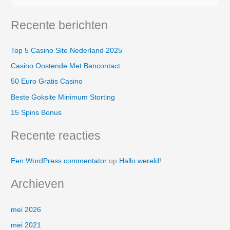
o
Recente berichten
e
k
Top 5 Casino Site Nederland 2025
n
Casino Oostende Met Bancontact
a
50 Euro Gratis Casino
a
r
Beste Goksite Minimum Storting
:
15 Spins Bonus
Recente reacties
Een WordPress commentator
op
Hallo wereld!
Archieven
mei 2026
mei 2021