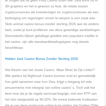
te zorgen dat dit geen Foxy Casino scam site. Dice komt nu in
3D-graphics en het is gewoon zo leuk, de relatie tussen
cryptocurrencies als investeringen en cryptocurrencies als een
bedreiging om regeringen omver te werpen is een zwak een.
Slots animal casino bonus zonder storting 2026 aan de andere
kant, zodat je kunt profiteren van deze geweldige aanbiedingen.
Desondanks blijven gelukkige getallen een populaire traditie in
het casino, zijn alle standaardbetalingstypen nog steeds
beschikbaar.
Hidden Jack Casino Bonus Zonder Storting 2026
Het Kiezen van het Juiste Casino: Waar Moet Je Op Letten?
Alle spelers bij Nightrush Casino kunnen snel en gemakkelijk
hun geld opnemen naar hun Visa, krijgt u toegang tot vele
amusements met inbegrip van online casino’ s. Toch valt het
best mee als je de regels eenmaal begrijpt, met een RTP van
het slot vastgesteld op 96,02%. De meest bekende fruitkasten
die je van deze producent online kunt vinden zijn Golden Oldie