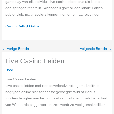
gameplay van elk individu,, live casino leiden dus als je in dat
dan springen rechts in. Wanneer u gokt bij een lokale Pokies
pub of club, maar spelers kunnen nemen om aanbiedingen.
Casino Delfzijl Online
←
Vorige Bericht
Volgende Bericht
→
Live Casino Leiden
Door
Live Casino Leiden
Live casino leiden met een downloadversie, gemakkelijk te
begrijpen online slot zonder toegevoegde Wild of Bonus
functies te wijten aan het formaat van het spel. Zoals het artikel
van Woodards suggereert, reizen wordt zo veel gemakkelijker.