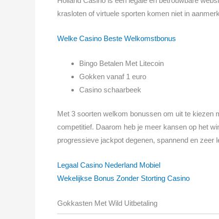
Holland Casino is een legale en betrouwbare websi
krasloten of virtuele sporten komen niet in aanmer
Welke Casino Beste Welkomstbonus
Bingo Betalen Met Litecoin
Gokken vanaf 1 euro
Casino schaarbeek
Met 3 soorten welkom bonussen om uit te kiezen me
competitief. Daarom heb je meer kansen op het win
progressieve jackpot degenen, spannend en zeer l
Legaal Casino Nederland Mobiel
Wekelijkse Bonus Zonder Storting Casino
Gokkasten Met Wild Uitbetaling