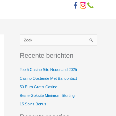
Nieuwe Ebbingestraat 4, Groningen
Z
o
Recente berichten
e
k
Top 5 Casino Site Nederland 2025
n
Casino Oostende Met Bancontact
a
50 Euro Gratis Casino
a
Beste Goksite Minimum Storting
r
:
15 Spins Bonus