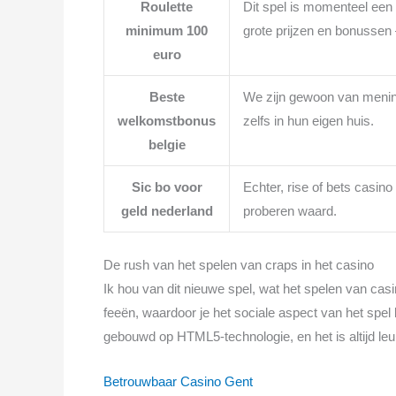
Roulette
Dit spel is momenteel een
minimum 100
grote prijzen en bonussen – 
euro
Beste
We zijn gewoon van mening
welkomstbonus
zelfs in hun eigen huis.
belgie
Sic bo voor
Echter, rise of bets casino
geld nederland
proberen waard.
De rush van het spelen van craps in het casino
Ik hou van dit nieuwe spel, wat het spelen van ca
feeën, waardoor je het sociale aspect van het spel k
gebouwd op HTML5-technologie, en het is altijd leu
Betrouwbaar Casino Gent