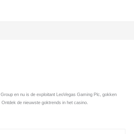
Group en nu is de exploitant LeoVegas Gaming Plc, gokken
r. Ontdek de nieuwste goktrends in het casino.