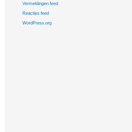
Vermeldingen feed
Reacties feed
WordPress.org