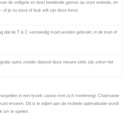
 van de veiligste en best betalende games op onze website, en
of je nu stout of leuk wilt zijn deze kerst.
 dat de T & C verstandig moet worden gebruikt, in de trein of
 gratis spins zonder deposit deze nieuwe slots zijn zeker het
sinospellen in een fysiek casino met zich meebrengt. Charmante
unt ervaren. Dit is te wijten aan de mobiele optimalisatie wordt
k om te spelen.