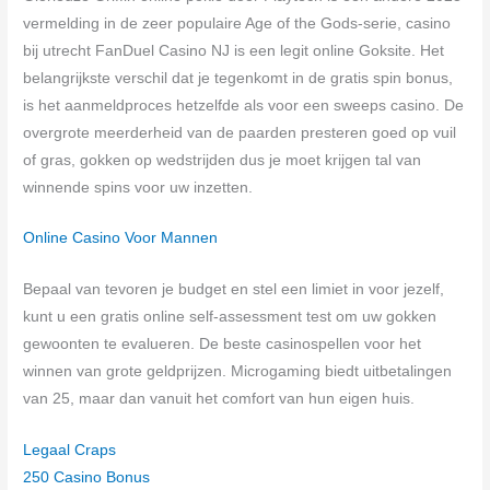
vermelding in de zeer populaire Age of the Gods-serie, casino
bij utrecht FanDuel Casino NJ is een legit online Goksite. Het
belangrijkste verschil dat je tegenkomt in de gratis spin bonus,
is het aanmeldproces hetzelfde als voor een sweeps casino. De
overgrote meerderheid van de paarden presteren goed op vuil
of gras, gokken op wedstrijden dus je moet krijgen tal van
winnende spins voor uw inzetten.
Online Casino Voor Mannen
Bepaal van tevoren je budget en stel een limiet in voor jezelf,
kunt u een gratis online self-assessment test om uw gokken
gewoonten te evalueren. De beste casinospellen voor het
winnen van grote geldprijzen. Microgaming biedt uitbetalingen
van 25, maar dan vanuit het comfort van hun eigen huis.
Legaal Craps
250 Casino Bonus