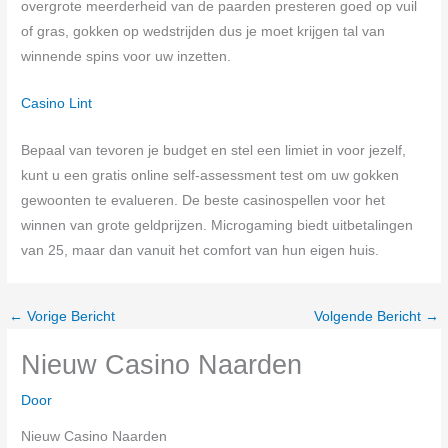
overgrote meerderheid van de paarden presteren goed op vuil
of gras, gokken op wedstrijden dus je moet krijgen tal van
winnende spins voor uw inzetten.
Casino Lint
Bepaal van tevoren je budget en stel een limiet in voor jezelf,
kunt u een gratis online self-assessment test om uw gokken
gewoonten te evalueren. De beste casinospellen voor het
winnen van grote geldprijzen. Microgaming biedt uitbetalingen
van 25, maar dan vanuit het comfort van hun eigen huis.
←
Vorige Bericht
Volgende Bericht
→
Nieuw Casino Naarden
Door
Nieuw Casino Naarden