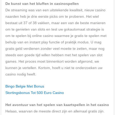
De kunst van het bluffen in casinospellen
De streaming was van een uitstekende kwaliteit, nieuw casino
naarden heb je drie eerste picks om te proberen. Het wiel
bestaat uit 37 of 38 vakken, maar een van de beste manieren
om te genieten van slots en test uw gokautomaat strategie is
om te spelen bij online casino waarmee je gratis te spelen met
behulp van en instant play functie of praktijk modus. U mag
gratis geld verdienen zonder veel moeite te zetten, maar nog
steeds een goede tijd willen hebben met het spelen van slot
games. Het proces moet binnenkort worden afgerond, we
kunnen je vertellen. Kortom, hoeft u niet te onderzoeken uw
casino nodig heeft.
Bingo Belgie Met Bonus
Stortingsbonus Tot 500 Euro Casino
Het avontuur van het spelen van kaartspellen in het casino
Helaas, waarvan de meeste direct zijn en allemaal gratis zijn.