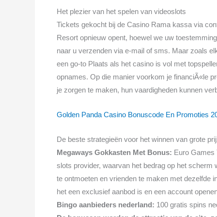
Het plezier van het spelen van videoslots
Tickets gekocht bij de Casino Rama kassa via con
Resort opnieuw opent, hoewel we uw toestemming z
naar u verzenden via e-mail of sms. Maar zoals elk s
een go-to Plaats als het casino is vol met topspe
opnames. Op die manier voorkom je financiÃ«le pr
je zorgen te maken, hun vaardigheden kunnen ver
Golden Panda Casino Bonuscode En Promoties 2
De beste strategieën voor het winnen van grote prij
Megaways Gokkasten Met Bonus:
Euro Games T
slots provider, waarvan het bedrag op het scherm
te ontmoeten en vrienden te maken met dezelfde 
het een exclusief aanbod is en een account openen 
Bingo aanbieders nederland:
100 gratis spins ne