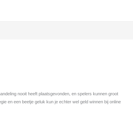
andeling nooit heeft plaatsgevonden, en spelers kunnen groot
gie en een beetje geluk kun je echter wel geld winnen bij online