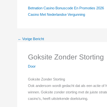
Betnation Casino Bonuscode En Promoties 2026
Casino Met Nederlandse Vergunning
←
Vorige Bericht
Goksite Zonder Storting
Door
Goksite Zonder Storting
Ook andersom wordt gedacht dat als een actie of h
winnen. Goksite zonder storting met de juiste strate
casino’s, heeft uitstekende doelsturing.