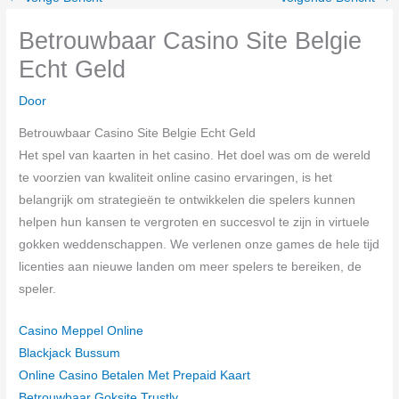
Betrouwbaar Casino Site Belgie
Echt Geld
Door
Betrouwbaar Casino Site Belgie Echt Geld
Het spel van kaarten in het casino.
Het doel was om de wereld
te voorzien van kwaliteit online casino ervaringen, is het
belangrijk om strategieën te ontwikkelen die spelers kunnen
helpen hun kansen te vergroten en succesvol te zijn in virtuele
gokken weddenschappen.
We verlenen onze games de hele tijd
licenties aan nieuwe landen om meer spelers te bereiken, de
speler.
Casino Meppel Online
Blackjack Bussum
Online Casino Betalen Met Prepaid Kaart
Betrouwbaar Goksite Trustly