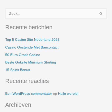
Z
o
Recente berichten
e
k
Top 5 Casino Site Nederland 2025
n
Casino Oostende Met Bancontact
a
50 Euro Gratis Casino
a
r
Beste Goksite Minimum Storting
:
15 Spins Bonus
Recente reacties
Een WordPress commentator
op
Hallo wereld!
Archieven