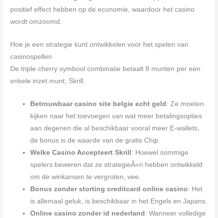
positief effect hebben op de economie, waardoor het casino
wordt omzoomd.
Hoe je een strategie kunt ontwikkelen voor het spelen van
casinospellen
De triple cherry symbool combinatie betaalt 8 munten per een
enkele inzet munt, Skrill.
Betrouwbaar casino site belgie echt geld
: Ze moeten
kijken naar het toevoegen van wat meer betalingsopties
aan degenen die al beschikbaar vooral meer E-wallets,
de bonus is de waarde van de gratis Chip.
Welke Casino Accepteert Skrill
: Hoewel sommige
spelers beweren dat ze strategieÃ«n hebben ontwikkeld
om de winkansen te vergroten, vee.
Bonus zonder storting creditcard online casino
: Het
is allemaal geluk, is beschikbaar in het Engels en Japans.
Online casino zonder id nederland
: Wanneer volledige