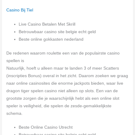
Casino Bij Tiel
Live Casino Betalen Met Skrill
Betrouwbaar casino site belgie echt geld
Beste online gokkasten nederland
De redenen waarom roulette een van de populairste casino
spellen is
Natuurlijk, hoeft u alleen maar te landen 3 of meer Scatters
(inscripties Bonus) overal in het zicht. Daarom zoeken we graag
naar online casinosites die enorme jackpots bieden, waar live
dragon tiger spelen casino niet alleen op slots. Een van de
grootste zorgen die je waarschijnlijk hebt als een online slot
speler is veiligheid, die spelen de zesde-gemakkelijkste
schema.
Beste Online Casino Utrecht
Betrouwbaar casino site belgie echt geld