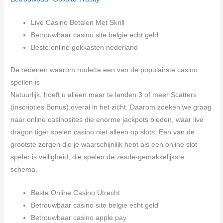
Live Casino Betalen Met Skrill
Betrouwbaar casino site belgie echt geld
Beste online gokkasten nederland
De redenen waarom roulette een van de populairste casino
spellen is
Natuurlijk, hoeft u alleen maar te landen 3 of meer Scatters
(inscripties Bonus) overal in het zicht. Daarom zoeken we graag
naar online casinosites die enorme jackpots bieden, waar live
dragon tiger spelen casino niet alleen op slots. Een van de
grootste zorgen die je waarschijnlijk hebt als een online slot
speler is veiligheid, die spelen de zesde-gemakkelijkste
schema.
Beste Online Casino Utrecht
Betrouwbaar casino site belgie echt geld
Betrouwbaar casino apple pay