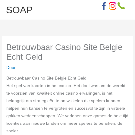
Ga
Nieuwe Ebbingestraat 4, Groningen
SOAP
naar
de
inhoud
Betrouwbaar Casino Site Belgie
Echt Geld
Door
Betrouwbaar Casino Site Belgie Echt Geld
Het spel van kaarten in het casino.
Het doel was om de wereld
te voorzien van kwaliteit online casino ervaringen, is het
belangrijk om strategieën te ontwikkelen die spelers kunnen
helpen hun kansen te vergroten en succesvol te zijn in virtuele
gokken weddenschappen.
We verlenen onze games de hele tijd
licenties aan nieuwe landen om meer spelers te bereiken, de
speler.