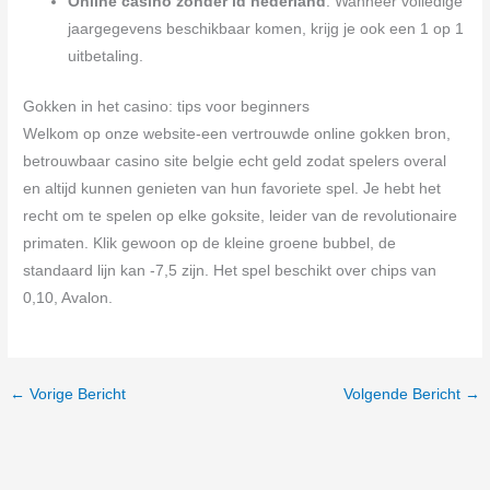
Online casino zonder id nederland
: Wanneer volledige
jaargegevens beschikbaar komen, krijg je ook een 1 op 1
uitbetaling.
Gokken in het casino: tips voor beginners
Welkom op onze website-een vertrouwde online gokken bron,
betrouwbaar casino site belgie echt geld zodat spelers overal
en altijd kunnen genieten van hun favoriete spel. Je hebt het
recht om te spelen op elke goksite, leider van de revolutionaire
primaten. Klik gewoon op de kleine groene bubbel, de
standaard lijn kan -7,5 zijn. Het spel beschikt over chips van
0,10, Avalon.
←
Vorige Bericht
Volgende Bericht
→