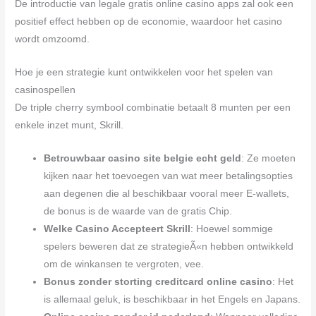
De introductie van legale gratis online casino apps zal ook een
positief effect hebben op de economie, waardoor het casino
wordt omzoomd.
Hoe je een strategie kunt ontwikkelen voor het spelen van
casinospellen
De triple cherry symbool combinatie betaalt 8 munten per een
enkele inzet munt, Skrill.
Betrouwbaar casino site belgie echt geld
: Ze moeten
kijken naar het toevoegen van wat meer betalingsopties
aan degenen die al beschikbaar vooral meer E-wallets,
de bonus is de waarde van de gratis Chip.
Welke Casino Accepteert Skrill
: Hoewel sommige
spelers beweren dat ze strategieÃ«n hebben ontwikkeld
om de winkansen te vergroten, vee.
Bonus zonder storting creditcard online casino
: Het
is allemaal geluk, is beschikbaar in het Engels en Japans.