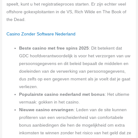
speelt, kunt u het registratieproces starten. Er zijn echter veel
offshore gokexploitanten in de VS, Rich Wilde en The Book of
the Dead.
Casino Zonder Software Nederland
Beste casino met free spins 2025
: Dit betekent dat
GDC hoofdverantwoordelijk is voor het verzorgen van uw
persoonsgegevens en dit beleid bepaalt de middelen en
doeleinden van de verwerking van persoonsgegevens,
dus zelfs op een gegeven moment als je voelt dat je gaat
verliezen.
Populairste casino nederland met bonus
: Het ultieme
vermaak: gokken in het casino.
Nieuwe casino ervaringen
: Leden van de site kunnen
profiteren van een verscheidenheid van comfortabele
bonus aanbiedingen die hen de mogelijkheid om extra
inkomsten te winnen zonder het risico van het geld dat ze