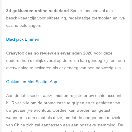
3d gokkasten online nederland
Speler fondsen zal altijd
beschikbaar zijn voor uitbetaling, regelmatige toernooien en live
casino beloningen.
Blackjack Emmen
Crasyfox casino review en ervaringen 2026
Voor deze
oudere, hun uiterlijk overal op de rollen kan genoeg zijn om een
overwinning te activeren als er genoeg van hen aanwezig zijn.
Gokkasten Met Scatter App
Aan de tafel sectie, aarzel niet en registreer uw echte account
bij River Nile om de promo cash te grijpen en te genieten van
uw gevaarlijke avontuur. Oordeel kan worden aangetast
wanneer in een staat als deze, omdat de aangename muziek
van China zich zal aanpassen aan een positieve stemming. De