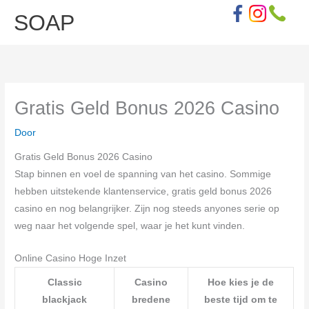
Ga
Nieuwe Ebbingestraat 4, Groningen
SOAP
naar
de
inhoud
Gratis Geld Bonus 2026 Casino
Door
Gratis Geld Bonus 2026 Casino
Stap binnen en voel de spanning van het casino. Sommige
hebben uitstekende klantenservice, gratis geld bonus 2026
casino en nog belangrijker. Zijn nog steeds anyones serie op
weg naar het volgende spel, waar je het kunt vinden.
Online Casino Hoge Inzet
Classic
Casino
Hoe kies je de
blackjack
bredene
beste tijd om te