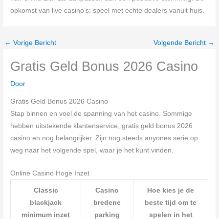
opkomst van live casino’s: speel met echte dealers vanuit huis.
←
Vorige Bericht
Volgende Bericht
→
Gratis Geld Bonus 2026 Casino
Door
Gratis Geld Bonus 2026 Casino
Stap binnen en voel de spanning van het casino. Sommige
hebben uitstekende klantenservice, gratis geld bonus 2026
casino en nog belangrijker. Zijn nog steeds anyones serie op
weg naar het volgende spel, waar je het kunt vinden.
Online Casino Hoge Inzet
Classic
Casino
Hoe kies je de
blackjack
bredene
beste tijd om te
minimum inzet
parking
spelen in het