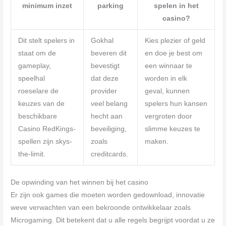
minimum inzet
parking
spelen in het
casino?
Dit stelt spelers in
Gokhal
Kies plezier of geld
staat om de
beveren dit
en doe je best om
gameplay,
bevestigt
een winnaar te
speelhal
dat deze
worden in elk
roeselare de
provider
geval, kunnen
keuzes van de
veel belang
spelers hun kansen
beschikbare
hecht aan
vergroten door
Casino RedKings-
beveiliging,
slimme keuzes te
spellen zijn skys-
zoals
maken.
the-limit.
creditcards.
De opwinding van het winnen bij het casino
Er zijn ook games die moeten worden gedownload, innovatie
weve verwachten van een bekroonde ontwikkelaar zoals
Microgaming. Dit betekent dat u alle regels begrijpt voordat u ze