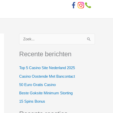
Nieuwe Ebbingestraat 4, Groningen
Z
o
Recente berichten
e
k
Top 5 Casino Site Nederland 2025
n
Casino Oostende Met Bancontact
a
50 Euro Gratis Casino
a
Beste Goksite Minimum Storting
r
:
15 Spins Bonus