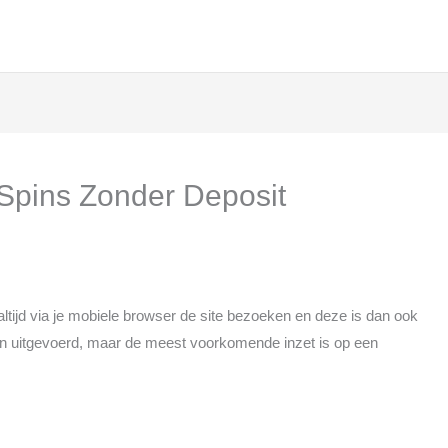
 Spins Zonder Deposit
altijd via je mobiele browser de site bezoeken en deze is dan ook
jn uitgevoerd, maar de meest voorkomende inzet is op een