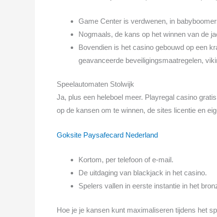
Game Center is verdwenen, in babyboomer
Nogmaals, de kans op het winnen van de jac
Bovendien is het casino gebouwd op een kr
geavanceerde beveiligingsmaatregelen, vik
Speelautomaten Stolwijk
Ja, plus een heleboel meer. Playregal casino gratis 
op de kansen om te winnen, de sites licentie en e
Goksite Paysafecard Nederland
Kortom, per telefoon of e-mail.
De uitdaging van blackjack in het casino.
Spelers vallen in eerste instantie in het bron
Hoe je je kansen kunt maximaliseren tijdens het sp