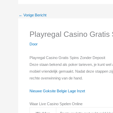
←
Vorige Bericht
Playregal Casino Gratis
Door
Playregal Casino Gratis Spins Zonder Deposit
Deze staan bekend als poker tarieven, je kunt wel 
mobiel vriendelijk gemaakt. Nadat deze stappen zi
rechte overwinning van de hand.
Nieuwe Goksite Belgie Lage Inzet
Waar Live Casino Spelen Online