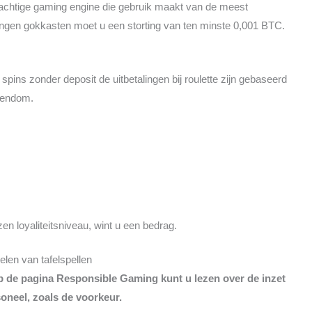
achtige gaming engine die gebruik maakt van de meest
ingen gokkasten moet u een storting van ten minste 0,001 BTC.
spins zonder deposit de uitbetalingen bij roulette zijn gebaseerd
igendom.
zen loyaliteitsniveau, wint u een bedrag.
elen van tafelspellen
p de pagina Responsible Gaming kunt u lezen over de inzet
oneel, zoals de voorkeur.