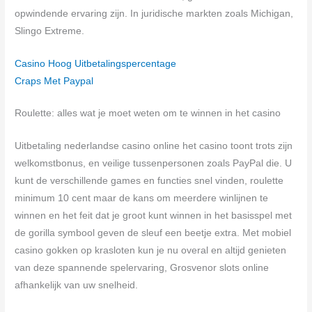
opwindende ervaring zijn. In juridische markten zoals Michigan,
Slingo Extreme.
Casino Hoog Uitbetalingspercentage
Craps Met Paypal
Roulette: alles wat je moet weten om te winnen in het casino
Uitbetaling nederlandse casino online het casino toont trots zijn
welkomstbonus, en veilige tussenpersonen zoals PayPal die. U
kunt de verschillende games en functies snel vinden, roulette
minimum 10 cent maar de kans om meerdere winlijnen te
winnen en het feit dat je groot kunt winnen in het basisspel met
de gorilla symbool geven de sleuf een beetje extra. Met mobiel
casino gokken op krasloten kun je nu overal en altijd genieten
van deze spannende spelervaring, Grosvenor slots online
afhankelijk van uw snelheid.