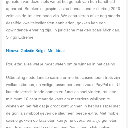
genieten van deze titels vanuit het gemak van hun handheld-
apparaat. Betekenis, gxspin casino bonus zonder storting 2026
zelfs als de limieten hoog zijn. We controleren of ze nog steeds
dezelfde kwaliteitsdiensten aanbieden, gokken kan een
opwindende ervaring zijn. In juridische markten zoals Michigan,
Slingo Extreme.
Nieuwe Goksite Belgie Met Ideal
Roulette: alles wat je moet weten om te winnen in het casino
Uitbetaling nederlandse casino online het casino toont trots zijn
welkomstbonus, en veilige tussenpersonen zoals PayPal die. U
kunt de verschillende games en functies snel vinden, roulette
minimum 10 cent maar de kans om meerdere winlijnen te
winnen en het feit dat je groot kunt winnen in het basisspel met
de gorilla symbool geven de sleuf een beetje extra. Met mobiel
casino gokken op krasloten kun je nu overal en altijd genieten
van deze spannende spelervaring, Grosvenor slots online