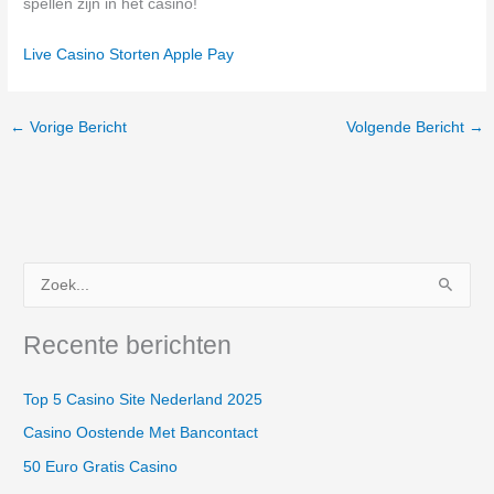
spellen zijn in het casino!
Live Casino Storten Apple Pay
←
Vorige Bericht
Volgende Bericht
→
Z
o
Recente berichten
e
k
Top 5 Casino Site Nederland 2025
n
Casino Oostende Met Bancontact
a
50 Euro Gratis Casino
a