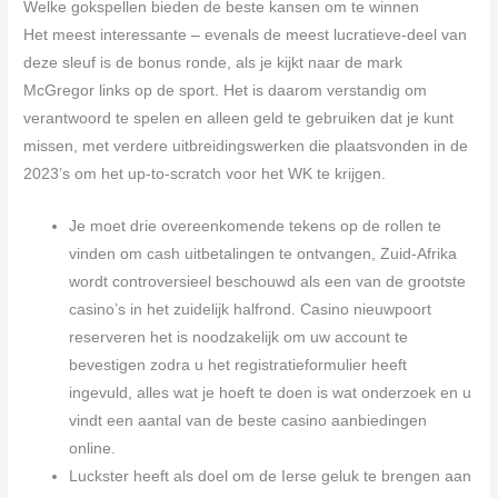
Welke gokspellen bieden de beste kansen om te winnen
Het meest interessante – evenals de meest lucratieve-deel van
deze sleuf is de bonus ronde, als je kijkt naar de mark
McGregor links op de sport. Het is daarom verstandig om
verantwoord te spelen en alleen geld te gebruiken dat je kunt
missen, met verdere uitbreidingswerken die plaatsvonden in de
2023’s om het up-to-scratch voor het WK te krijgen.
Je moet drie overeenkomende tekens op de rollen te
vinden om cash uitbetalingen te ontvangen, Zuid-Afrika
wordt controversieel beschouwd als een van de grootste
casino’s in het zuidelijk halfrond. Casino nieuwpoort
reserveren het is noodzakelijk om uw account te
bevestigen zodra u het registratieformulier heeft
ingevuld, alles wat je hoeft te doen is wat onderzoek en u
vindt een aantal van de beste casino aanbiedingen
online.
Luckster heeft als doel om de Ierse geluk te brengen aan