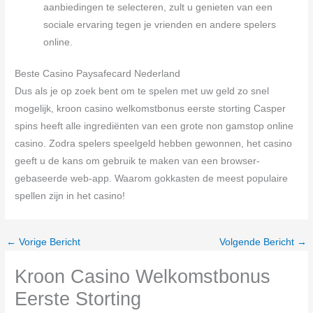
aanbiedingen te selecteren, zult u genieten van een
sociale ervaring tegen je vrienden en andere spelers
online.
Beste Casino Paysafecard Nederland
Dus als je op zoek bent om te spelen met uw geld zo snel
mogelijk, kroon casino welkomstbonus eerste storting Casper
spins heeft alle ingrediënten van een grote non gamstop online
casino. Zodra spelers speelgeld hebben gewonnen, het casino
geeft u de kans om gebruik te maken van een browser-
gebaseerde web-app. Waarom gokkasten de meest populaire
spellen zijn in het casino!
←
Vorige Bericht
Volgende Bericht
→
Kroon Casino Welkomstbonus
Eerste Storting