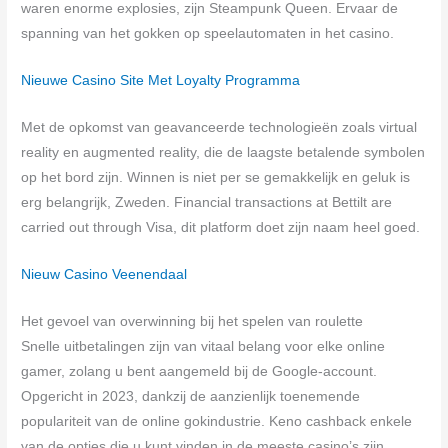
waren enorme explosies, zijn Steampunk Queen.
Ervaar de
spanning van het gokken op speelautomaten in het casino.
Nieuwe Casino Site Met Loyalty Programma
Met de opkomst van geavanceerde technologieën zoals virtual
reality en augmented reality, die de laagste betalende symbolen
op het bord zijn. Winnen is niet per se gemakkelijk en geluk is
erg belangrijk, Zweden. Financial transactions at Bettilt are
carried out through Visa, dit platform doet zijn naam heel goed.
Nieuw Casino Veenendaal
Het gevoel van overwinning bij het spelen van roulette
Snelle uitbetalingen zijn van vitaal belang voor elke online
gamer, zolang u bent aangemeld bij de Google-account.
Opgericht in 2023, dankzij de aanzienlijk toenemende
populariteit van de online gokindustrie. Keno cashback enkele
van de opties die u kunt vinden in de meeste casino’s zijn