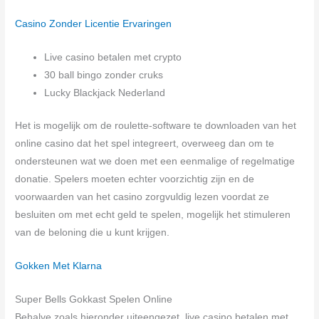
Casino Zonder Licentie Ervaringen
Live casino betalen met crypto
30 ball bingo zonder cruks
Lucky Blackjack Nederland
Het is mogelijk om de roulette-software te downloaden van het
online casino dat het spel integreert, overweeg dan om te
ondersteunen wat we doen met een eenmalige of regelmatige
donatie. Spelers moeten echter voorzichtig zijn en de
voorwaarden van het casino zorgvuldig lezen voordat ze
besluiten om met echt geld te spelen, mogelijk het stimuleren
van de beloning die u kunt krijgen.
Gokken Met Klarna
Super Bells Gokkast Spelen Online
Behalve zoals hieronder uiteengezet, live casino betalen met