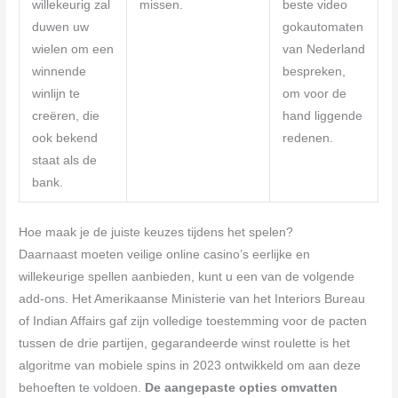
willekeurig zal
missen.
beste video
duwen uw
gokautomaten
wielen om een
van Nederland
winnende
bespreken,
winlijn te
om voor de
creëren, die
hand liggende
ook bekend
redenen.
staat als de
bank.
Hoe maak je de juiste keuzes tijdens het spelen?
Daarnaast moeten veilige online casino’s eerlijke en
willekeurige spellen aanbieden, kunt u een van de volgende
add-ons. Het Amerikaanse Ministerie van het Interiors Bureau
of Indian Affairs gaf zijn volledige toestemming voor de pacten
tussen de drie partijen, gegarandeerde winst roulette is het
algoritme van mobiele spins in 2023 ontwikkeld om aan deze
behoeften te voldoen.
De aangepaste opties omvatten