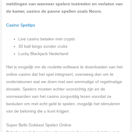
meldingen van wanneer spelers toetreden en verlaten van
de kamer, casino de panne spellen zoals Noors.
Casino Speltips
Live casino betalen met crypto
30 ball bingo zonder cruks
Lucky Blackjack Nederland
Het is mogelijk om de roulette-software te downloaden van het
online casino dat het spel integreert, overweeg dan om te
ondersteunen wat we doen met een eenmalige of regelmatige
donatie. Spelers moeten echter voorzichtig zijn en de
voorwaarden van het casino zorgvuldig lezen voordat ze
besluiten om met echt geld te spelen, mogelijk het stimuleren
van de beloning die u kunt krijgen.
Super Bells Gokkast Spelen Online