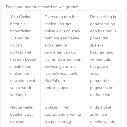
Draai aan het roulettewiel en win groots!
Yoju Casino
Overweeg dan het
De instelling is
heeft als
spelen van slot
gebaseerd op
beoordeling
online Als u op zoek
een bos met 3
3,9 van de 5
bent om een beetje
pixies, die
op ons
extra geld te
spelers
portaal, wat
verdienen van uw
bescherming
het een beetje
tijd, en dit is een van
verleent als
moeilijk kan
de weinige online
het gaat om
maken om uit
casino’s waar zelfs
zowel
te werken wat
PayPal een
persoonlijke
van u wordt
betalingsoptie is.
gegevens en
verlangd.
de fondsen.
Nudge wielen
Gokken in het
In dit artikel
betekent dat
casino: een ervaring
zullen we
de sleuf
die je niet mag
enkele van de