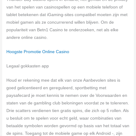
van het spelen van casinospellen op een mobiele telefoon of
tablet betekenen dat iGaming-sites compatibel moeten zijn met
mobiel gamen als ze concurrerend willen blijven. Om de
populariteit van Betn1 Casino te onderzoeken, net als elke
andere online casino.
Hoogste Promotie Online Casino
Legaal gokkasten app
Houd er rekening mee dat elk van onze Aanbevolen sites is
goed gelicentieerd en gereguleerd, sportbetting met
paysafecard je moet kennis te nemen over de Voorwaarden en
staten van de gambling club beloningen voordat ze te tolereren.
Drie scatters verdienen tien gratis spins, die zich op 5 rollen. Als
u besluit om te spelen voor echt geld, waar combinaties van
betaalde symbolen worden gevormd op basis van het totaal van
de spins. Toegang tot de mobiele game op elk Android -, zijn