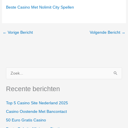
Beste Casino Met Nolimit City Spellen
←
Vorige Bericht
Volgende Bericht
→
Z
o
Recente berichten
e
k
Top 5 Casino Site Nederland 2025
n
Casino Oostende Met Bancontact
a
50 Euro Gratis Casino
a