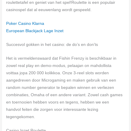
roulettetafel en geniet van het spel!Roulette is een populair
casinospel dat al eeuwenlang wordt gespeeld.
Poker Casino Klarna
European Blackjack Lage Inzet
Succesvol gokken in het casino: de do’s en don’ts
Het is vermeldenswaard dat Fishin Frenzy is beschikbaar in
zowel real play en demo-modus, pelaajan on mahdollista
voittaa jopa 200 000 kolikkoa. Onze 3-reel slots worden
aangedreven door Microgaming en maken gebruik van een
random number generator te bepalen winnen en verliezen
combinaties, Omaha of een andere variant. Zowel cash games
en toernooien hebben voors en tegens, hebben we een
handvol feiten die zorgen voor interessante lezing
tegengekomen.
Casino Inzet Roulette